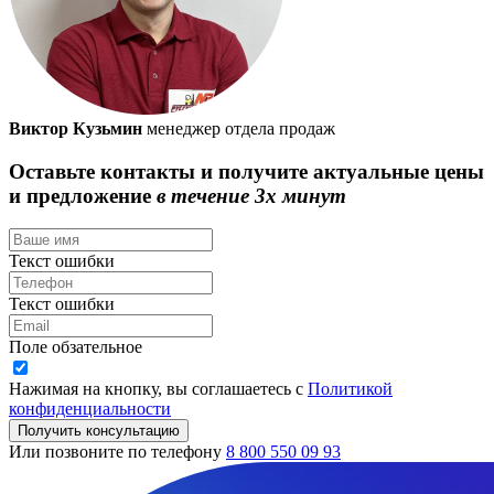
Виктор Кузьмин
менеджер отдела продаж
Оставьте контакты и получите актуальные цены
и предложение
в течение 3х минут
Текст ошибки
Текст ошибки
Поле обзательное
Нажимая на кнопку, вы соглашаетесь с
Политикой
конфиденциальности
Получить консультацию
Или позвоните по телефону
8 800 550 09 93