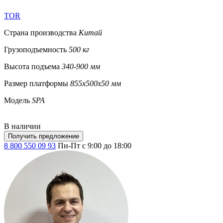
TOR
Страна производства
Китай
Грузоподъемность
500 кг
Высота подъема
340-900 мм
Размер платформы
855х500х50 мм
Модель
SPA
В наличии
Получить предложение
8 800 550 09 93
Пн-Пт с 9:00 до 18:00