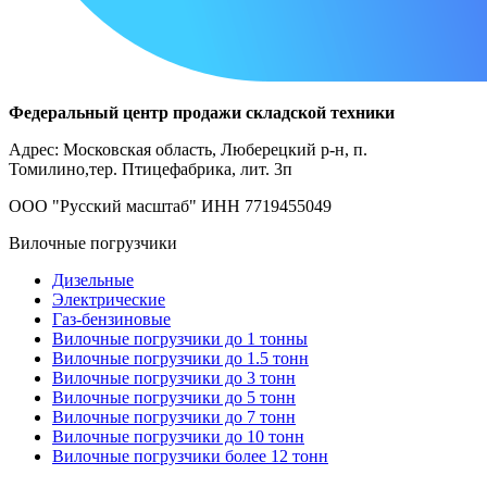
Федеральный центр продажи складской техники
Адрес: Московская область, Люберецкий р-н, п.
Томилино,тер. Птицефабрика, лит. 3п
ООО "Русский масштаб" ИНН 7719455049
Вилочные погрузчики
Дизельные
Электрические
Газ-бензиновые
Вилочные погрузчики до 1 тонны
Вилочные погрузчики до 1.5 тонн
Вилочные погрузчики до 3 тонн
Вилочные погрузчики до 5 тонн
Вилочные погрузчики до 7 тонн
Вилочные погрузчики до 10 тонн
Вилочные погрузчики более 12 тонн