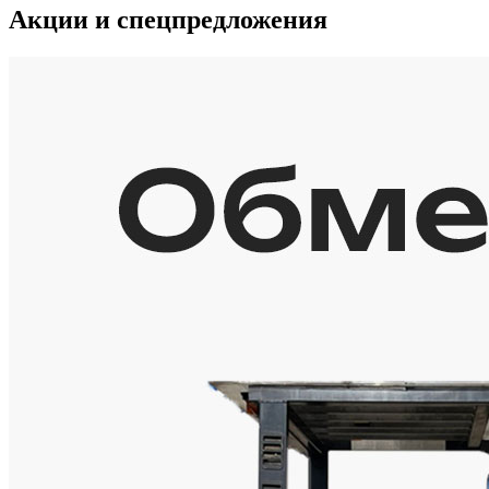
Акции и спецпредложения