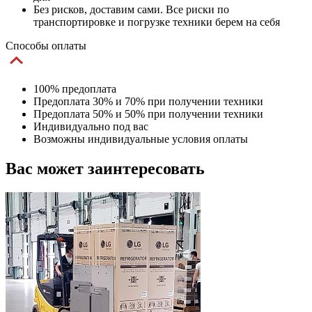
Без рисков, доставим сами. Все риски по
транспортировке и погрузке техники берем на себя
Способы оплаты
100% предоплата
Предоплата 30% и 70% при получении техники
Предоплата 50% и 50% при получении техники
Индивидуально под вас
Возможны индивидуальные условия оплаты
Вас может заинтересовать