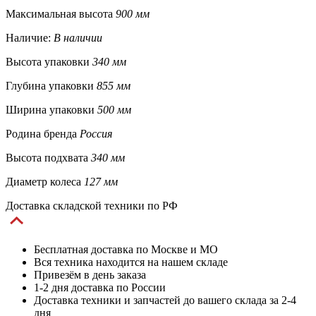
Максимальная высота
900 мм
Наличие:
В наличии
Высота упаковки
340 мм
Глубина упаковки
855 мм
Ширина упаковки
500 мм
Родина бренда
Россия
Высота подхвата
340 мм
Диаметр колеса
127 мм
Доставка складской техники по РФ
Бесплатная доставка по Москве и МО
Вся техника находится на нашем складе
Привезём в день заказа
1-2 дня доставка по России
Доставка техники и запчастей до вашего склада за 2-4
дня