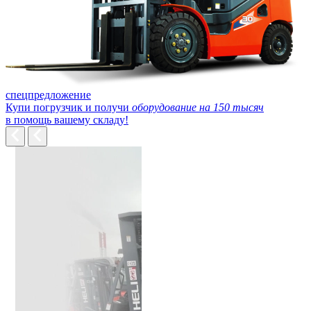
спецпредложение
Купи погрузчик и получи
оборудование на 150 тысяч
в помощь вашему складу!