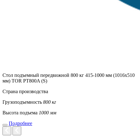
Стол подъемный передвижной 800 кг 415-1000 мм (1016х510
мм) TOR PT800A (S)
Страна производства
Грузоподъемность
800 кг
Высота подъема
1000 мм
Подробнее