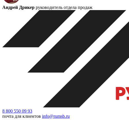
Андрей Дрикер
руководитель отдела продаж
8 800 550 09 93
почта для клиентов
info@rumsb.ru