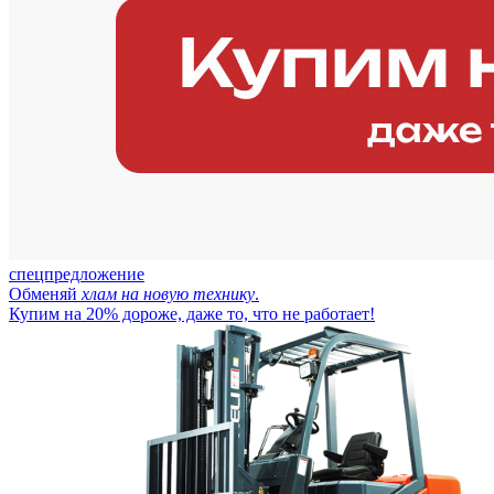
спецпредложение
Обменяй
хлам на новую технику
.
Купим на 20% дороже, даже то, что не работает!