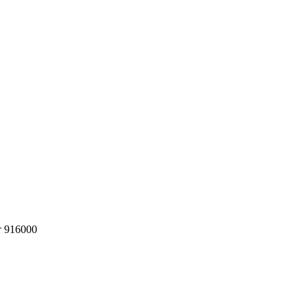
т 916000