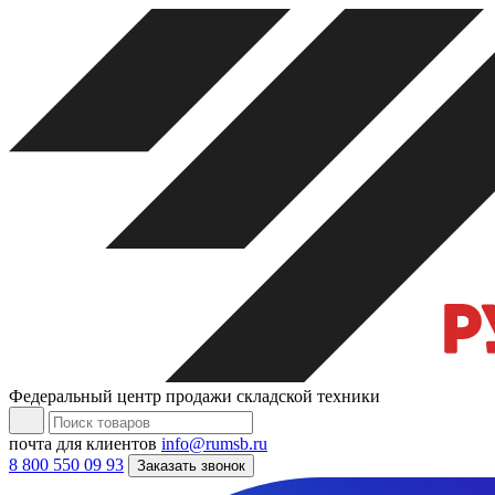
Федеральный центр продажи складской техники
почта для клиентов
info@rumsb.ru
8 800 550 09 93
Заказать звонок