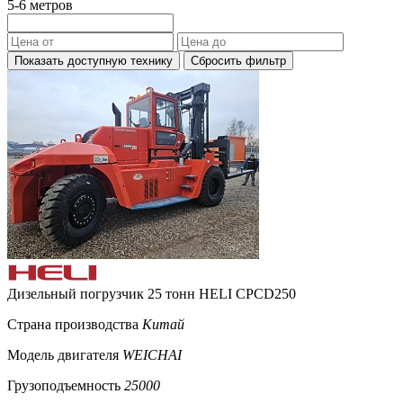
5-6 метров
Показать доступную технику
Сбросить фильтр
Дизельный погрузчик 25 тонн HELI CPCD250
Страна производства
Китай
Модель двигателя
WEICHAI
Грузоподъемность
25000