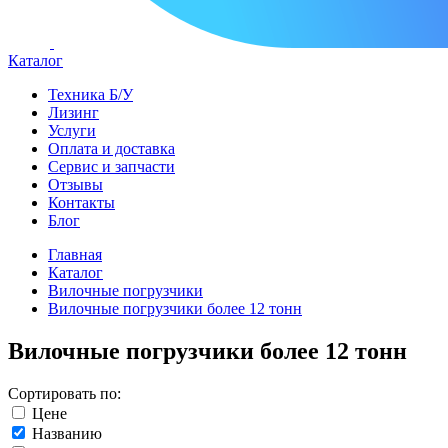
Каталог
Техника Б/У
Лизинг
Услуги
Оплата и доставка
Сервис и запчасти
Отзывы
Контакты
Блог
Главная
Каталог
Вилочные погрузчики
Вилочные погрузчики более 12 тонн
Вилочные погрузчики более 12 тонн
Сортировать по:
Цене
Названию