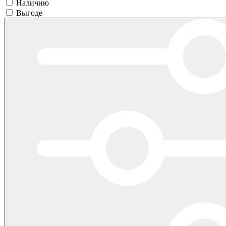
Наличию
Выгоде