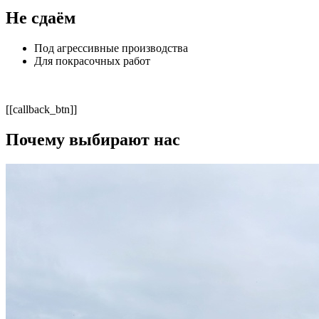
Не сдаём
Под агрессивные производства
Для покрасочных работ
[[callback_btn]]
Почему выбирают нас