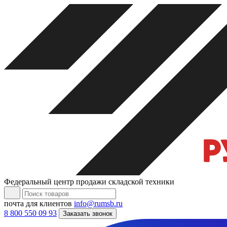
Федеральный центр продажи складской техники
почта для клиентов
info@rumsb.ru
8 800 550 09 93
Заказать звонок