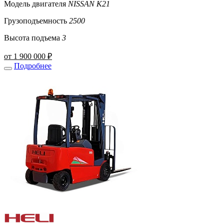
Модель двигателя
NISSAN K21
Грузоподъемность
2500
Высота подъема
3
от 1 900 000 ₽
Подробнее