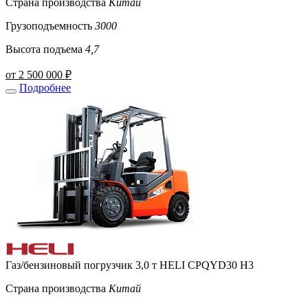
Страна производства
Китай
Грузоподъемность
3000
Высота подъема
4,7
от 2 500 000 ₽
Подробнее
Газ/бензиновый погрузчик 3,0 т HELI CPQYD30 H3
Страна производства
Китай