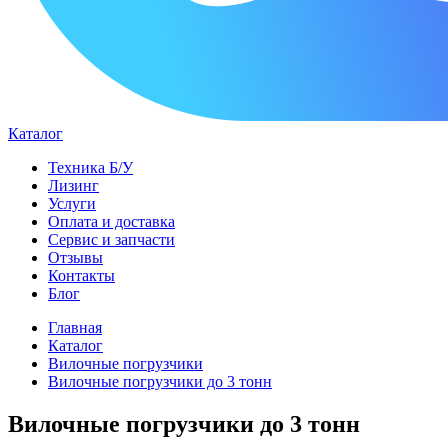
Каталог
Техника Б/У
Лизинг
Услуги
Оплата и доставка
Сервис и запчасти
Отзывы
Контакты
Блог
Главная
Каталог
Вилочные погрузчики
Вилочные погрузчики до 3 тонн
Вилочные погрузчики до 3 тонн