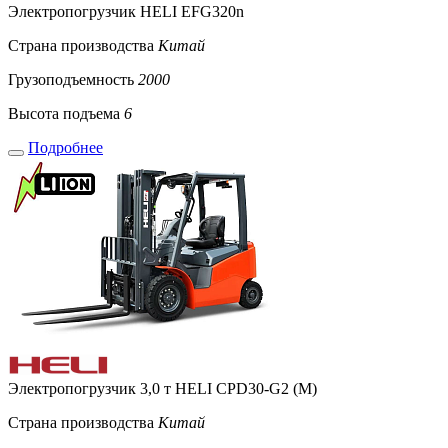
Электропогрузчик HELI EFG320n
Страна производства
Китай
Грузоподъемность
2000
Высота подъема
6
Подробнее
Электропогрузчик 3,0 т HELI CPD30-G2 (M)
Страна производства
Китай