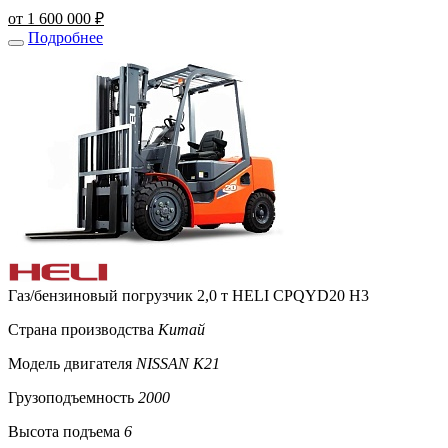
от 1 600 000 ₽
Подробнее
Газ/бензиновый погрузчик 2,0 т HELI CPQYD20 H3
Страна производства
Китай
Модель двигателя
NISSAN K21
Грузоподъемность
2000
Высота подъема
6