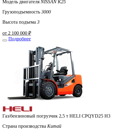
Модель двигателя
NISSAN K25
Грузоподъемность
3000
Высота подъема
3
от 2 100 000 ₽
Подробнее
Газ/бензиновый погрузчик 2,5 т HELI CPQYD25 H3
Страна производства
Китай