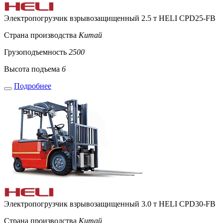
Электропогрузчик взрывозащищенный 2.5 т HELI CPD25-FB
Страна производства
Китай
Грузоподъемность
2500
Высота подъема
6
Подробнее
Электропогрузчик взрывозащищенный 3.0 т HELI CPD30-FB
Страна производства
Китай