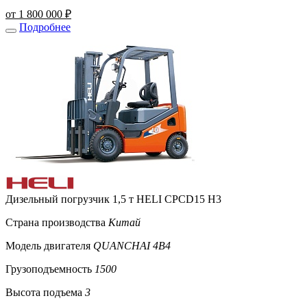
от 1 800 000 ₽
Подробнее
Дизельный погрузчик 1,5 т HELI CPCD15 H3
Страна производства
Китай
Модель двигателя
QUANCHAI 4B4
Грузоподъемность
1500
Высота подъема
3