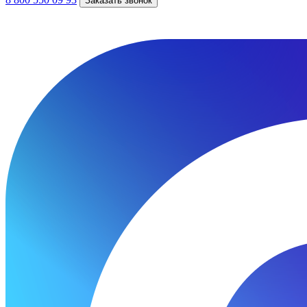
Заказать звонок