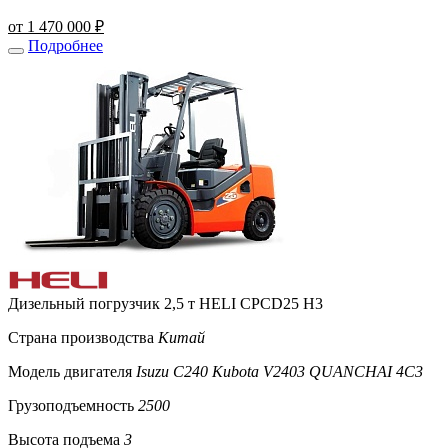
от 1 470 000 ₽
Подробнее
Дизельный погрузчик 2,5 т HELI CPCD25 H3
Страна производства
Китай
Модель двигателя
Isuzu C240 Kubota V2403 QUANCHAI 4C3
Грузоподъемность
2500
Высота подъема
3