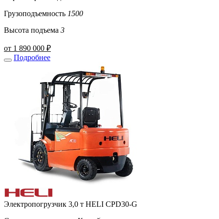
Грузоподъемность
1500
Высота подъема
3
от 1 890 000 ₽
Подробнее
Электропогрузчик 3,0 т HELI CPD30-G