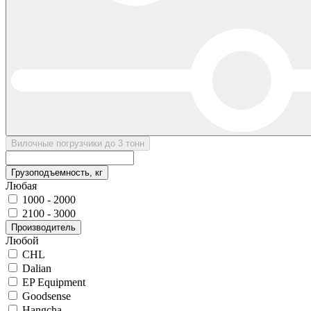
Вилочные погрузчики до 3 тонн
Грузоподъемность, кг
Любая
1000 - 2000
2100 - 3000
Производитель
Любой
CHL
Dalian
EP Equipment
Goodsense
Hangcha