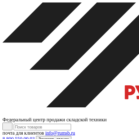
Федеральный центр продажи складской техники
почта для клиентов
info@rumsb.ru
8 800 550 09 93