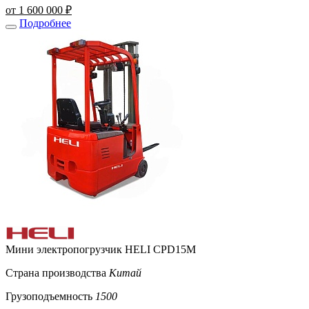
от 1 600 000 ₽
Подробнее
Мини электропогрузчик HELI CPD15M
Страна производства
Китай
Грузоподъемность
1500