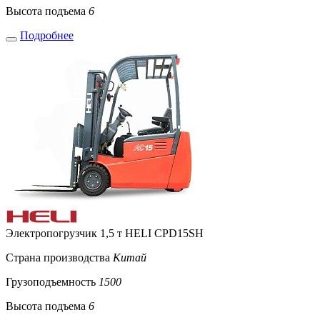
Высота подъема
6
Подробнее
Электропогрузчик 1,5 т HELI CPD15SH
Страна производства
Китай
Грузоподъемность
1500
Высота подъема
6