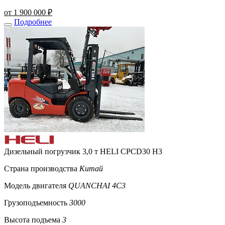
от 1 900 000 ₽
Подробнее
Дизельный погрузчик 3,0 т HELI CPCD30 H3
Страна производства
Китай
Модель двигателя
QUANCHAI 4C3
Грузоподъемность
3000
Высота подъема
3