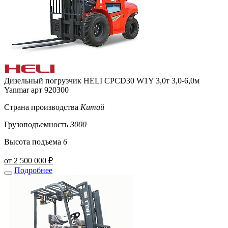
Дизельный погрузчик HELI CPCD30 W1Y 3,0т 3,0-6,0м
Yanmar арт 920300
Страна производства
Китай
Грузоподъемность
3000
Высота подъема
6
от 2 500 000 ₽
Подробнее