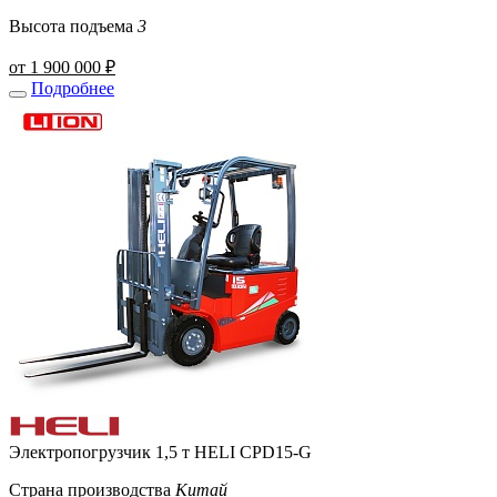
Высота подъема
3
от 1 900 000 ₽
Подробнее
Электропогрузчик 1,5 т HELI CPD15-G
Страна производства
Китай