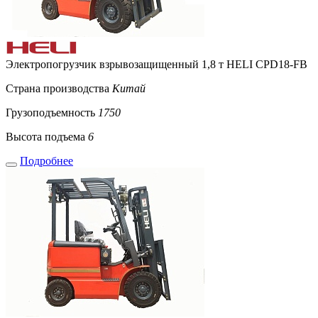
Электропогрузчик взрывозащищенный 1,8 т HELI CPD18-FB
Страна производства
Китай
Грузоподъемность
1750
Высота подъема
6
Подробнее