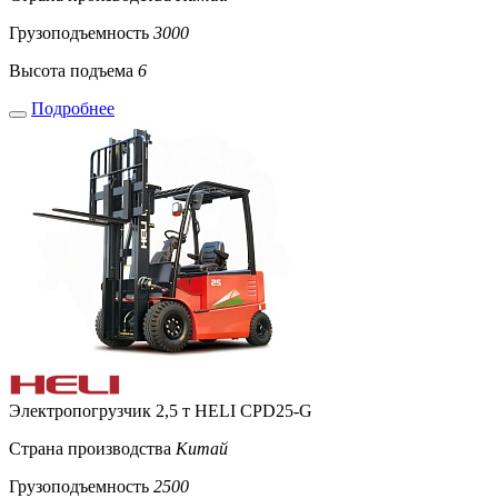
Грузоподъемность
3000
Высота подъема
6
Подробнее
Электропогрузчик 2,5 т HELI CPD25-G
Страна производства
Китай
Грузоподъемность
2500