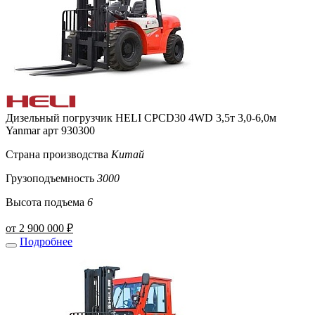
Дизельный погрузчик HELI CPCD30 4WD 3,5т 3,0-6,0м
Yanmar арт 930300
Страна производства
Китай
Грузоподъемность
3000
Высота подъема
6
от 2 900 000 ₽
Подробнее