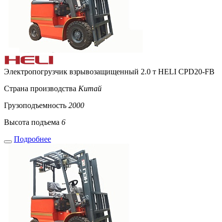
Электропогрузчик взрывозащищенный 2.0 т HELI CPD20-FB
Страна производства
Китай
Грузоподъемность
2000
Высота подъема
6
Подробнее