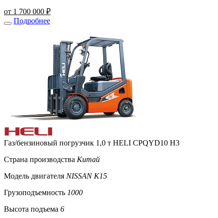
от 1 700 000 ₽
Подробнее
Газ/бензиновый погрузчик 1,0 т HELI CPQYD10 H3
Страна производства
Китай
Модель двигателя
NISSAN K15
Грузоподъемность
1000
Высота подъема
6