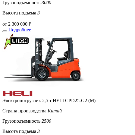
Грузоподъемность
3000
Высота подъема
3
от 2 300 000 ₽
Подробнее
Электропогрузчик 2,5 т HELI CPD25-G2 (M)
Страна производства
Китай
Грузоподъемность
2500
Высота подъема
3