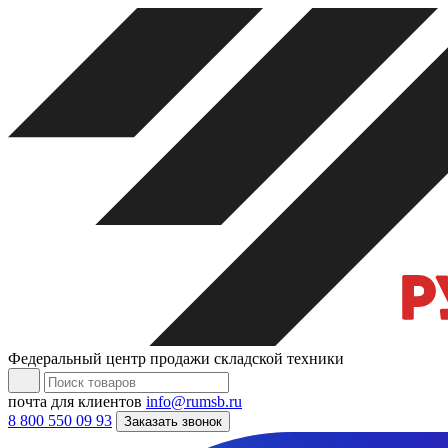
Федеральный центр продажи складской техники
почта для клиентов
info@rumsb.ru
8 800 550 09 93
Заказать звонок