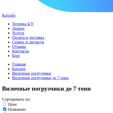
Каталог
Техника Б/У
Лизинг
Услуги
Оплата и доставка
Сервис и запчасти
Отзывы
Контакты
Блог
Главная
Каталог
Вилочные погрузчики
Вилочные погрузчики до 7 тонн
Вилочные погрузчики до 7 тонн
Сортировать по:
Цене
Названию