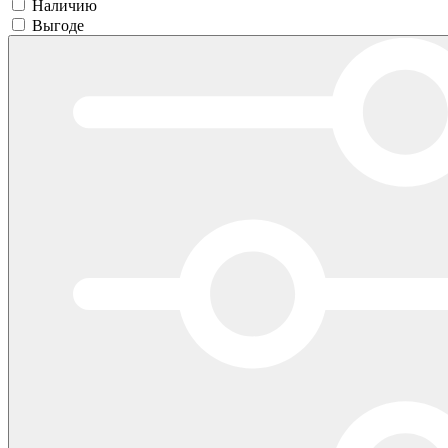
Наличию
Выгоде