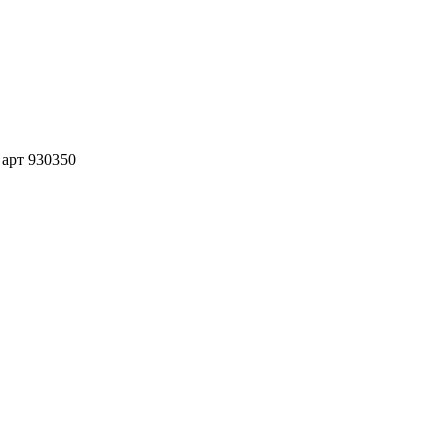
арт 930350