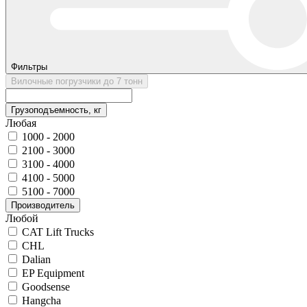
Фильтры
Вилочные погрузчики до 7 тонн
Грузоподъемность, кг
Любая
1000 - 2000
2100 - 3000
3100 - 4000
4100 - 5000
5100 - 7000
Производитель
Любой
CAT Lift Trucks
CHL
Dalian
EP Equipment
Goodsense
Hangcha