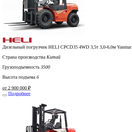
Дизельный погрузчик HELI CPCD35 4WD 3,5т 3,0-6,0м Yanmar 
Страна производства
Китай
Грузоподъемность
3500
Высота подъема
6
от 2 900 000 ₽
Подробнее