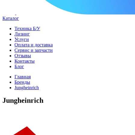
Каталог
Техника Б/У
Лизинг
Услуги
Оплата и доставка
Сервис и запчасти
Отзывы
Контакты
Блог
Главная
Бренды
Jungheinrich
Jungheinrich