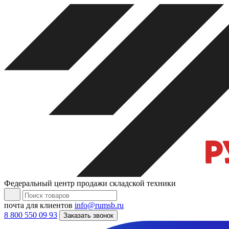
Федеральный центр продажи складской техники
почта для клиентов
info@rumsb.ru
8 800 550 09 93
Заказать звонок