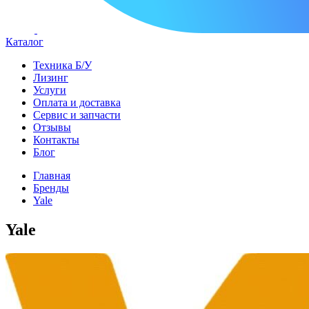
Каталог
Техника Б/У
Лизинг
Услуги
Оплата и доставка
Сервис и запчасти
Отзывы
Контакты
Блог
Главная
Бренды
Yale
Yale