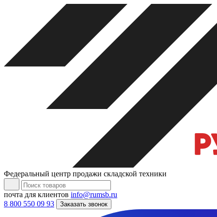
Федеральный центр продажи складской техники
почта для клиентов
info@rumsb.ru
8 800 550 09 93
Заказать звонок