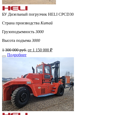
БУ Дизельный погрузчик HELI CPCD30
Страна производства
Китай
Грузоподъемность
3000
Высота подъема
3000
1 300 000 руб.
от 1 150 000 ₽
Подробнее