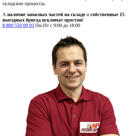
складские процессы.
А
наличие запасных частей на складе
и
собственные 15
выездных бригад исключат простои!
8 800 550 09 93
Пн-Пт с 9:00 до 18:00