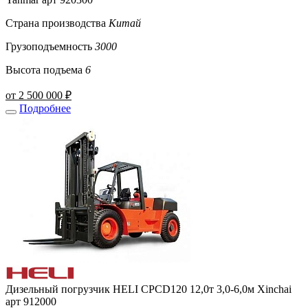
Страна производства
Китай
Грузоподъемность
3000
Высота подъема
6
от 2 500 000 ₽
Подробнее
Дизельный погрузчик HELI CPCD120 12,0т 3,0-6,0м Xinchai
арт 912000