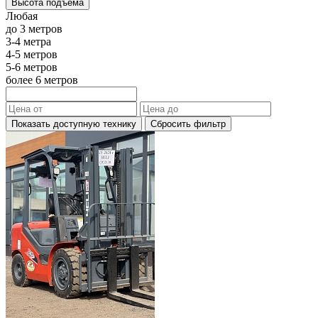
Высота подъема
Любая
до 3 метров
3-4 метра
4-5 метров
5-6 метров
более 6 метров
Показать доступную технику
Сбросить фильтр