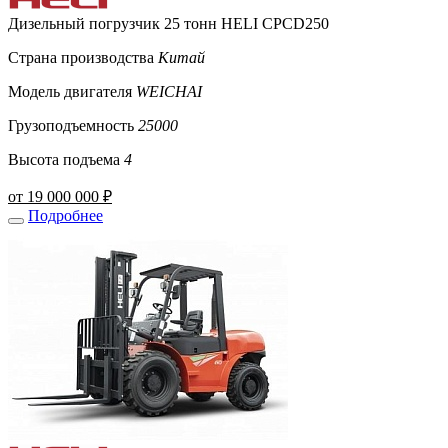
Дизельный погрузчик 25 тонн HELI CPCD250
Страна производства
Китай
Модель двигателя
WEICHAI
Грузоподъемность
25000
Высота подъема
4
от 19 000 000 ₽
Подробнее