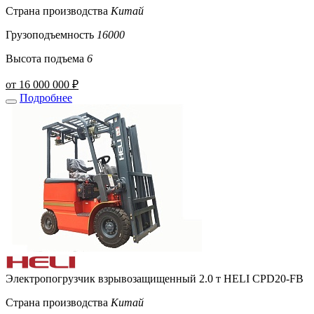
Страна производства
Китай
Грузоподъемность
16000
Высота подъема
6
от 16 000 000 ₽
Подробнее
Электропогрузчик взрывозащищенный 2.0 т HELI CPD20-FB
Страна производства
Китай