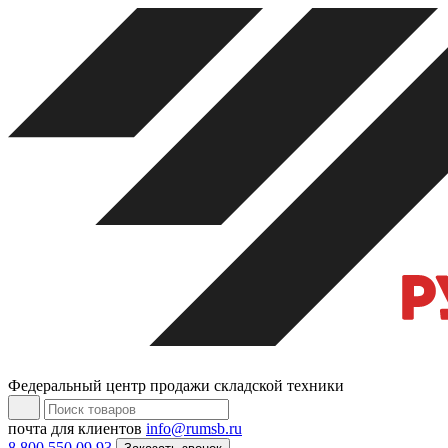
Федеральный центр продажи складской техники
почта для клиентов
info@rumsb.ru
8 800 550 09 93