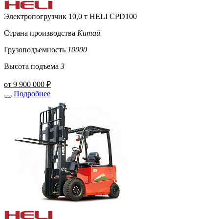
Электропогрузчик 10,0 т HELI CPD100
Страна производства
Китай
Грузоподъемность
10000
Высота подъема
3
от 9 900 000 ₽
Подробнее