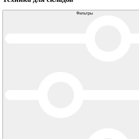
Фильтры