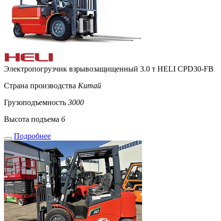
Электропогрузчик взрывозащищенный 3.0 т HELI CPD30-FB
Страна производства
Китай
Грузоподъемность
3000
Высота подъема
6
Подробнее