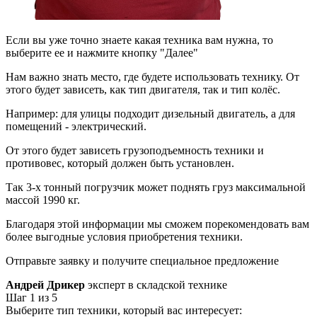
Если вы уже точно знаете какая техника вам нужна, то
выберите ее и нажмите кнопку "Далее"
Нам важно знать место, где будете использовать технику. От
этого будет зависеть, как тип двигателя, так и тип колёс.
Например: для улицы подходит дизельный двигатель, а для
помещений - электрический.
От этого будет зависеть грузоподъемность техники и
противовес, который должен быть установлен.
Так 3-х тонный погрузчик может поднять груз максимальной
массой 1990 кг.
Благодаря этой информации мы сможем порекомендовать вам
более выгодные условия приобретения техники.
Отправьте заявку и получите специальное предложение
Андрей Дрикер
эксперт в складской технике
Шаг 1
из 5
Выберите тип техники, который вас интересует: