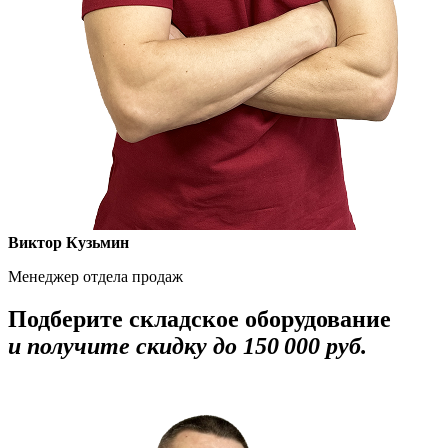
Виктор Кузьмин
Менеджер отдела продаж
Подберите складское оборудование
и получите скидку до 150 000 руб.