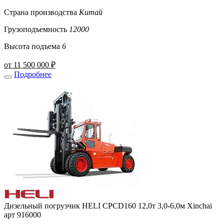
Страна производства
Китай
Грузоподъемность
12000
Высота подъема
6
от 11 500 000 ₽
Подробнее
Дизельный погрузчик HELI CPCD160 12,0т 3,0-6,0м Xinchai
арт 916000