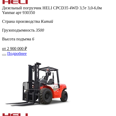
Дизельный погрузчик HELI CPCD35 4WD 3,5т 3,0-6,0м
Yanmar арт 930350
Страна производства
Китай
Грузоподъемность
3500
Высота подъема
6
от 2 900 000 ₽
Подробнее