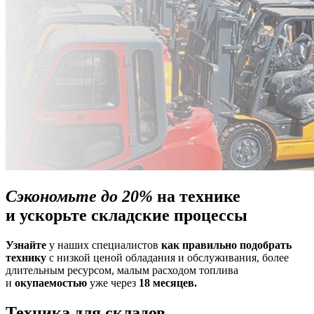
Сэкономьте до 20%
на технике
и ускорьте складские процессы
Узнайте
у наших специалистов
как правильно подобрать
технику
с низкой ценой обладания и обслуживания, более
длительным ресурсом, малым расходом топлива
и
окупаемостью
уже через
18 месяцев.
Техника для складов