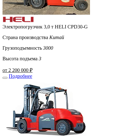
Электропогрузчик 3,0 т HELI CPD30-G
Страна производства
Китай
Грузоподъемность
3000
Высота подъема
3
от 2 200 000 ₽
Подробнее