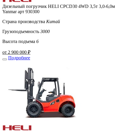
Дизельный погрузчик HELI CPCD30 4WD 3,5т 3,0-6,0м
Yanmar арт 930300
Страна производства
Китай
Грузоподъемность
3000
Высота подъема
6
от 2 900 000 ₽
Подробнее