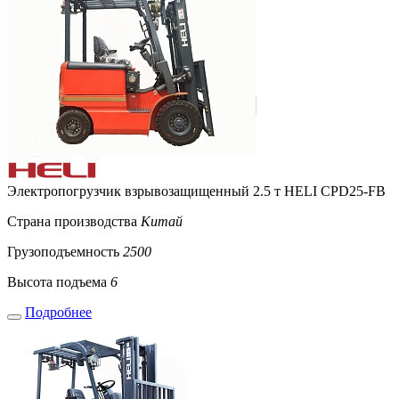
Электропогрузчик взрывозащищенный 2.5 т HELI CPD25-FB
Страна производства
Китай
Грузоподъемность
2500
Высота подъема
6
Подробнее