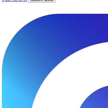
Заказать звонок