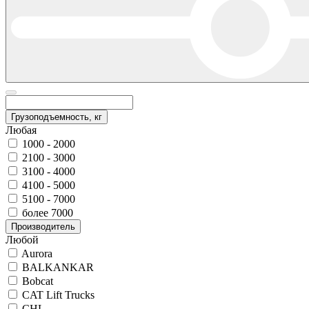
Грузоподъемность, кг
Любая
1000 - 2000
2100 - 3000
3100 - 4000
4100 - 5000
5100 - 7000
более 7000
Производитель
Любой
Aurora
BALKANKAR
Bobcat
CAT Lift Trucks
CHL