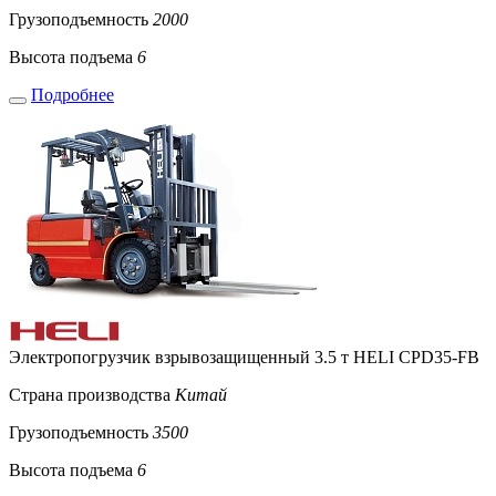
Грузоподъемность
2000
Высота подъема
6
Подробнее
Электропогрузчик взрывозащищенный 3.5 т HELI CPD35-FB
Страна производства
Китай
Грузоподъемность
3500
Высота подъема
6