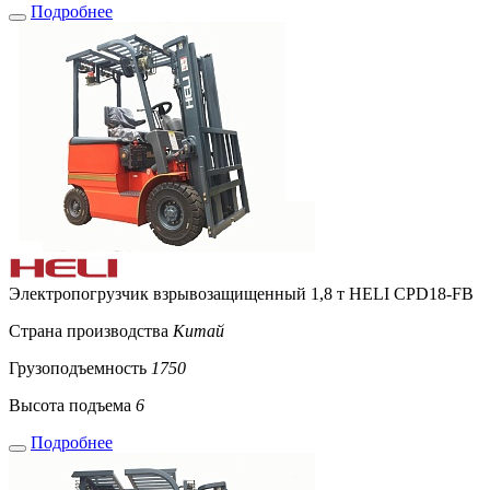
Подробнее
Электропогрузчик взрывозащищенный 1,8 т HELI CPD18-FB
Страна производства
Китай
Грузоподъемность
1750
Высота подъема
6
Подробнее