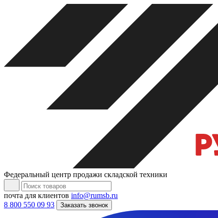
Федеральный центр продажи складской техники
почта для клиентов
info@rumsb.ru
8 800 550 09 93
Заказать звонок