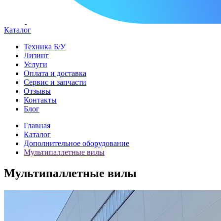
Каталог
Техника Б/У
Лизинг
Услуги
Оплата и доставка
Сервис и запчасти
Отзывы
Контакты
Блог
Главная
Каталог
Дополнительное оборудование
Мультипаллетные вилы
Мультипаллетные вилы