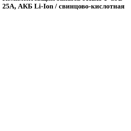
25A, АКБ Li-Ion / свинцово-кислотная