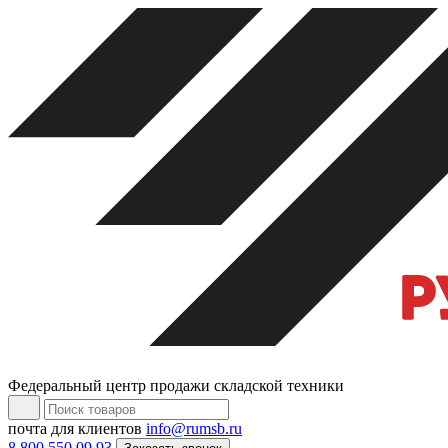
Федеральный центр продажи складской техники
почта для клиентов
info@rumsb.ru
8 800 550 09 93