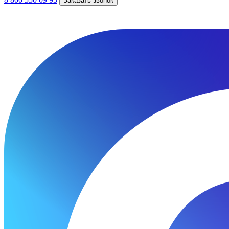
Заказать звонок