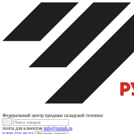
Федеральный центр продажи складской техники
почта для клиентов
info@rumsb.ru
8 800 550 09 93