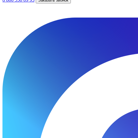
Заказать звонок