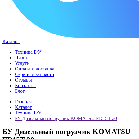
Каталог
Техника Б/У
Лизинг
Услуги
Оплата и доставка
Сервис и запчасти
Отзывы
Контакты
Блог
Главная
Каталог
Техника Б/У
БУ Дизельный погрузчик KOMATSU FD15T-20
БУ Дизельный погрузчик KOMATSU