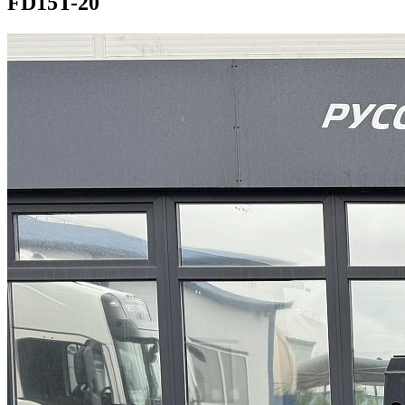
FD15T-20