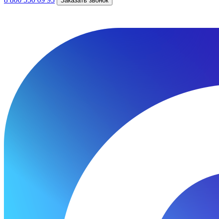
Заказать звонок