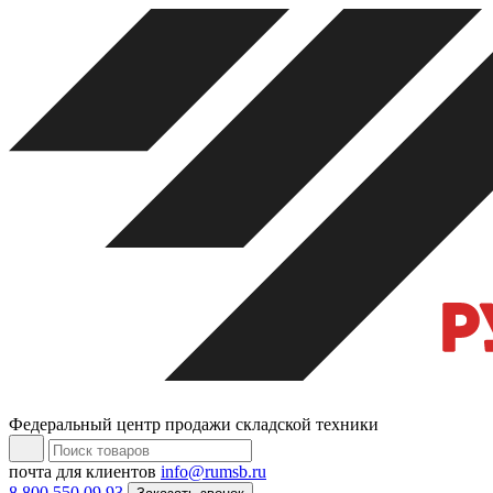
Федеральный центр продажи складской техники
почта для клиентов
info@rumsb.ru
8 800 550 09 93