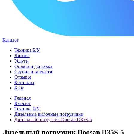
Каталог
Техника Б/У
Лизинг
Услуги
Оплата и доставка
Сервис и запчасти
Отзывы
Контакты
Блог
Главная
Каталог
Техника Б/У
Дизельные вилочные погрузчики
Дизельный погрузчик Doosan D35S-5
Дизельный погрузчик Doosan D35S-5