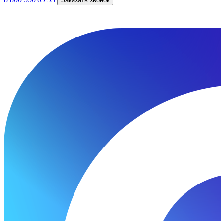
Заказать звонок