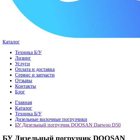
Каталог
Техника Б/У
Лизинг
Услуги
Оплата и доставка
Сервис и запчасти
Отзывы
Контакты
Блог
Главная
Каталог
Техника Б/У
Дизельные вилочные погрузчики
БУ Дизельный погрузчик DOOSAN Daewoo D50
БУ Дизельный погрузчик DOOSAN