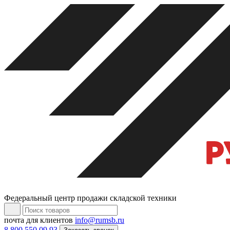
Федеральный центр продажи складской техники
почта для клиентов
info@rumsb.ru
8 800 550 09 93