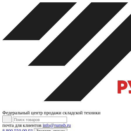
Федеральный центр продажи складской техники
почта для клиентов
info@rumsb.ru
8 800 550 09 93