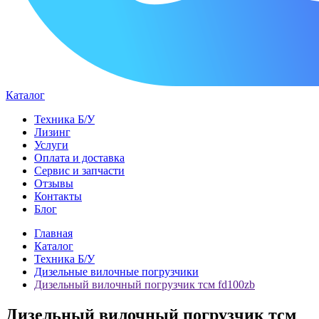
Каталог
Техника Б/У
Лизинг
Услуги
Оплата и доставка
Сервис и запчасти
Отзывы
Контакты
Блог
Главная
Каталог
Техника Б/У
Дизельные вилочные погрузчики
Дизельный вилочный погрузчик тсм fd100zb
Дизельный вилочный погрузчик тсм