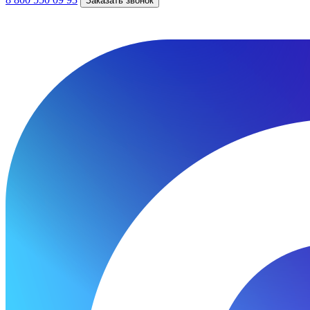
Заказать звонок