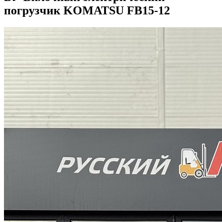
погрузчик KOMATSU FB15-12