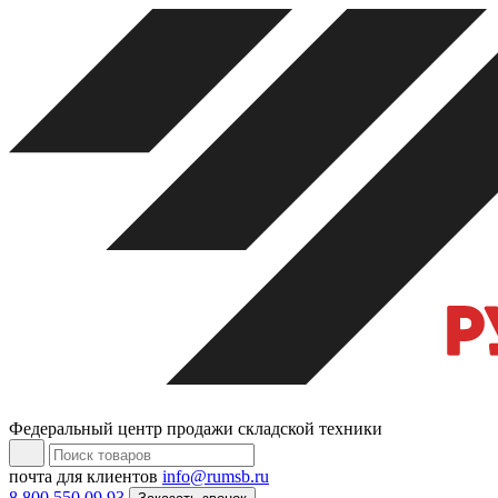
Федеральный центр продажи складской техники
почта для клиентов
info@rumsb.ru
8 800 550 09 93