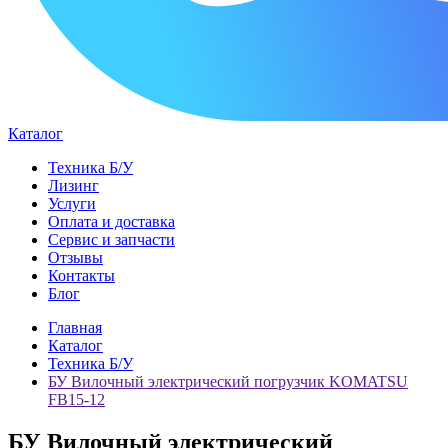
Каталог
Техника Б/У
Лизинг
Услуги
Оплата и доставка
Сервис и запчасти
Отзывы
Контакты
Блог
Главная
Каталог
Техника Б/У
БУ Вилочный электрический погрузчик KOMATSU
FB15-12
БУ Вилочный электрический