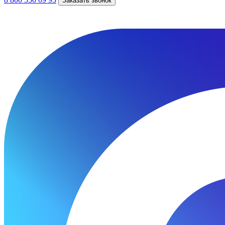
Заказать звонок