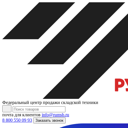
Федеральный центр продажи складской техники
почта для клиентов
info@rumsb.ru
8 800 550 09 93
Заказать звонок