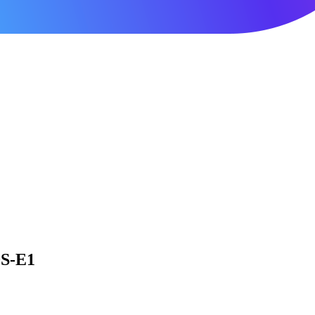
0S-E1