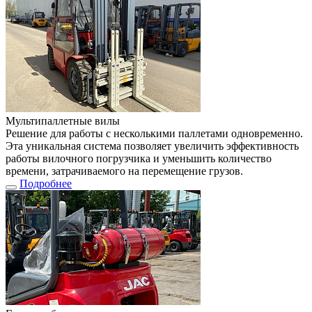
Мультипаллетные вилы
Решение для работы с несколькими паллетами одновременно.
Эта уникальная система позволяет увеличить эффективность
работы вилочного погрузчика и уменьшить количество
времени, затрачиваемого на перемещение грузов.
Подробнее