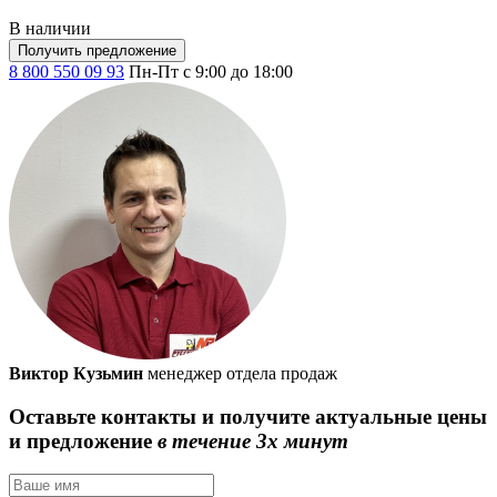
В наличии
Получить предложение
8 800 550 09 93
Пн-Пт с 9:00 до 18:00
Виктор Кузьмин
менеджер отдела продаж
Оставьте контакты и получите актуальные цены
и предложение
в течение 3х минут