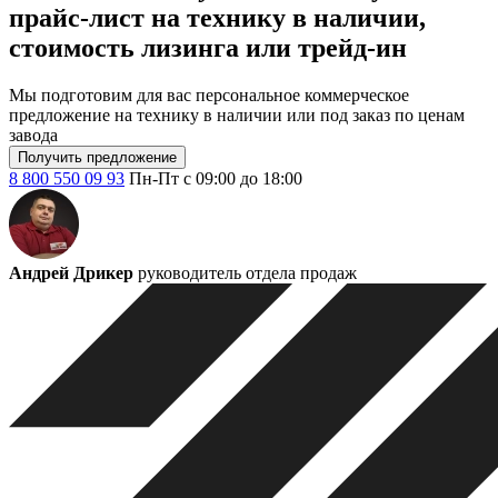
прайс-лист на технику в наличии,
стоимость лизинга или трейд-ин
Мы подготовим для вас персональное коммерческое
предложение на технику в наличии или под заказ по ценам
завода
Получить предложение
8 800 550 09 93
Пн-Пт с 09:00 до 18:00
Андрей Дрикер
руководитель отдела продаж