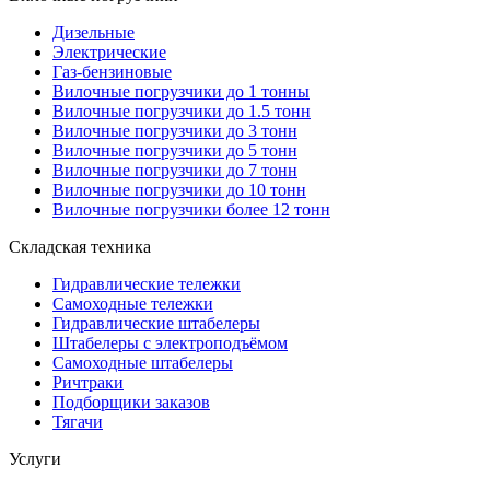
Дизельные
Электрические
Газ-бензиновые
Вилочные погрузчики до 1 тонны
Вилочные погрузчики до 1.5 тонн
Вилочные погрузчики до 3 тонн
Вилочные погрузчики до 5 тонн
Вилочные погрузчики до 7 тонн
Вилочные погрузчики до 10 тонн
Вилочные погрузчики более 12 тонн
Складская техника
Гидравлические тележки
Самоходные тележки
Гидравлические штабелеры
Штабелеры с электроподъёмом
Самоходные штабелеры
Ричтраки
Подборщики заказов
Тягачи
Услуги