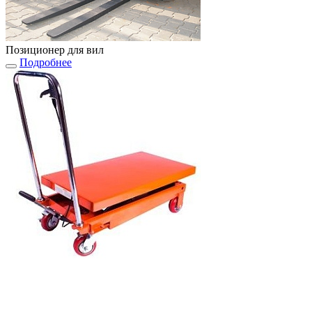
Позиционер для вил
Подробнее