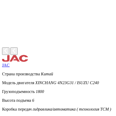
JAC
Страна производства
Китай
Модель двигателя
XINCHANG 4N23G31 / ISUZU C240
Грузоподъемность
1800
Высота подъема
6
Коробка передач
гидравлика/автоматика ( технология TCM )