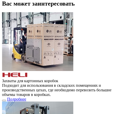
Вас может заинтересовать
Захваты для картонных коробок
Подходит для использования в складских помещениях и
производственных цехах, где необходимо перевозить большие
объемы товаров в коробках.
Подробнее