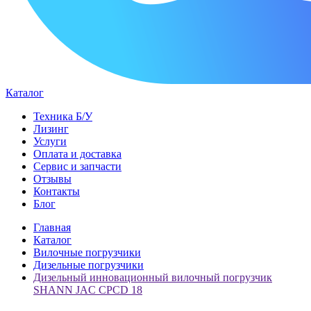
Каталог
Техника Б/У
Лизинг
Услуги
Оплата и доставка
Сервис и запчасти
Отзывы
Контакты
Блог
Главная
Каталог
Вилочные погрузчики
Дизельные погрузчики
Дизельный инновационный вилочный погрузчик
SHANN JAC CPCD 18