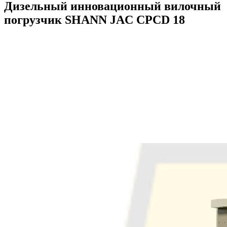
Дизельный инновационный вилочный
погрузчик SHANN JAC CPCD 18