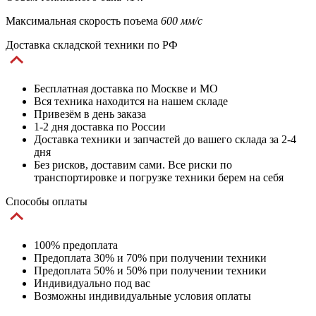
Максимальная скорость поъема
600 мм/с
Доставка складской техники по РФ
Бесплатная доставка по Москве и МО
Вся техника находится на нашем складе
Привезём в день заказа
1-2 дня доставка по России
Доставка техники и запчастей до вашего склада за 2-4
дня
Без рисков, доставим сами. Все риски по
транспортировке и погрузке техники берем на себя
Способы оплаты
100% предоплата
Предоплата 30% и 70% при получении техники
Предоплата 50% и 50% при получении техники
Индивидуально под вас
Возможны индивидуальные условия оплаты