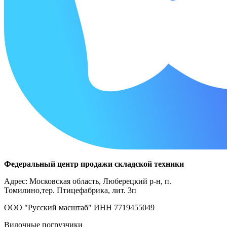
Федеральный центр продажи складской техники
Адрес: Московская область, Люберецкий р-н, п.
Томилино,тер. Птицефабрика, лит. 3п
ООО "Русский масштаб" ИНН 7719455049
Вилочные погрузчики