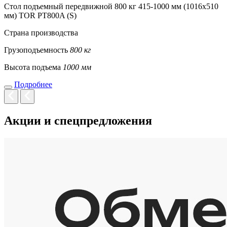
Стол подъемный передвижной 800 кг 415-1000 мм (1016х510
мм) TOR PT800A (S)
Страна производства
Грузоподъемность
800 кг
Высота подъема
1000 мм
Подробнее
Акции и спецпредложения