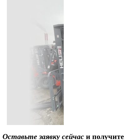
Оставьте заявку сейчас
и получите