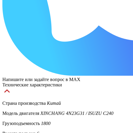
Напишите или задайте вопрос в MAX
Технические характеристики
Страна производства
Китай
Модель двигателя
XINCHANG 4N23G31 / ISUZU C240
Грузоподъемность
1800