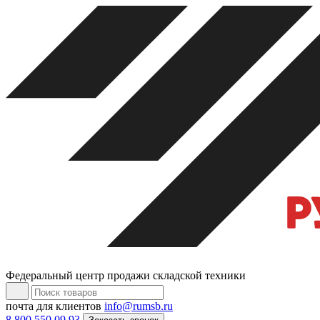
Федеральный центр продажи складской техники
почта для клиентов
info@rumsb.ru
8 800 550 09 93