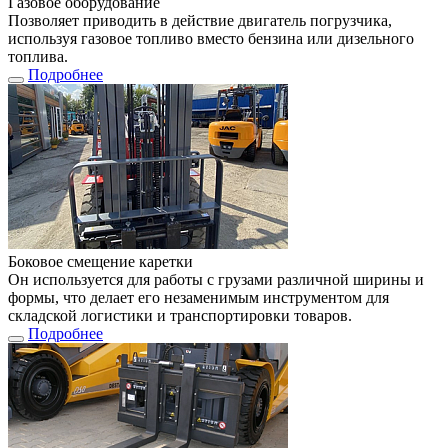
Газовое оборудование
Позволяет приводить в действие двигатель погрузчика,
используя газовое топливо вместо бензина или дизельного
топлива.
Подробнее
Боковое смещение каретки
Он используется для работы с грузами различной ширины и
формы, что делает его незаменимым инструментом для
складской логистики и транспортировки товаров.
Подробнее