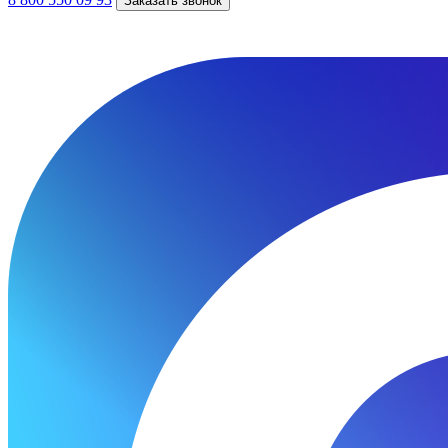
Заказать звонок