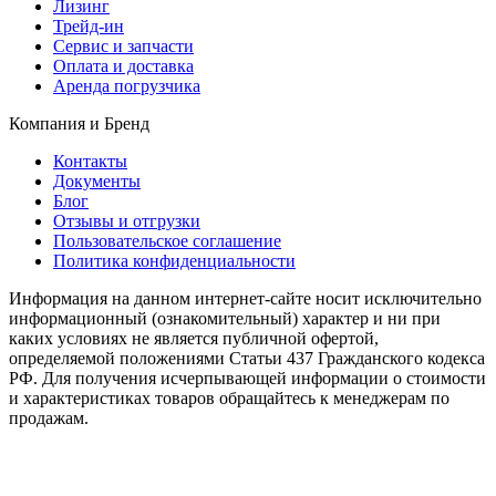
Лизинг
Трейд-ин
Сервис и запчасти
Оплата и доставка
Аренда погрузчика
Компания и Бренд
Контакты
Документы
Блог
Отзывы и отгрузки
Пользовательское соглашение
Политика конфиденциальности
Информация на данном интернет-сайте носит исключительно
информационный (ознакомительный) характер и ни при
каких условиях не является публичной офертой,
определяемой положениями Статьи 437 Гражданского кодекса
РФ. Для получения исчерпывающей информации о стоимости
и характеристиках товаров обращайтесь к менеджерам по
продажам.