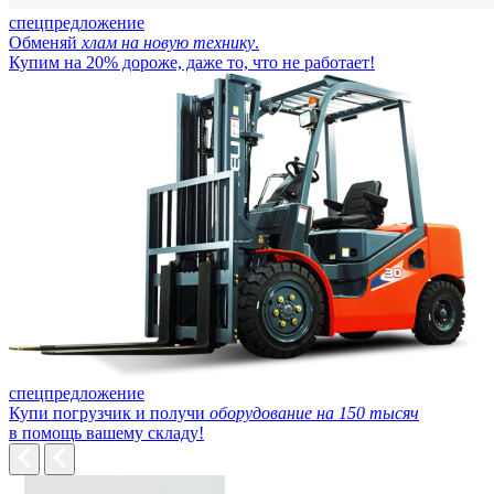
спецпредложение
Обменяй
хлам на новую технику
.
Купим на 20% дороже, даже то, что не работает!
спецпредложение
Купи погрузчик и получи
оборудование на 150 тысяч
в помощь вашему складу!