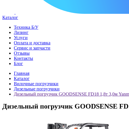
Каталог
Техника Б/У
Лизинг
Услуги
Оплата и доставка
Сервис и запчасти
Отзывы
Контакты
Блог
Главная
Каталог
Вилочные погрузчики
Дизельные погрузчики
Дизельный погрузчик GOODSENSE FD18 1,8т 3,0м Yanm
Дизельный погрузчик GOODSENSE FD18