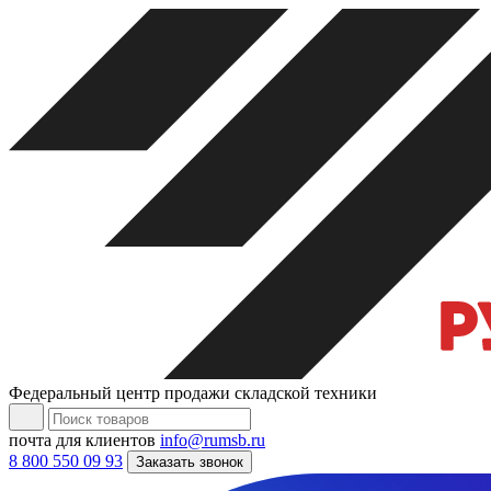
Федеральный центр продажи складской техники
почта для клиентов
info@rumsb.ru
8 800 550 09 93
Заказать звонок