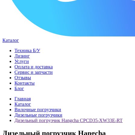
Каталог
Техника Б/У
Лизинг
Услуги
Оплата и доставка
Сервис и запчасти
Отзывы
Контакты
Блог
Главная
Каталог
Вилочные погрузчики
Дизельные погрузчики
Дизельный погрузчик Hangcha CPCD35-XW33E-RT
Дизельный погрузчик Hangcha