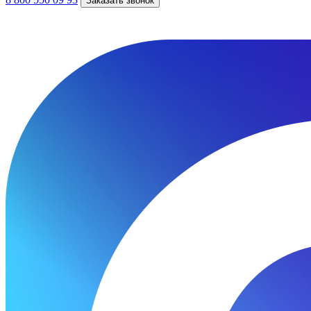
Заказать звонок