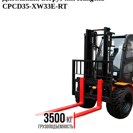
CPCD35-XW33E-RT