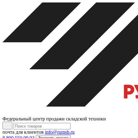
Федеральный центр продажи складской техники
почта для клиентов
info@rumsb.ru
8 800 550 09 93