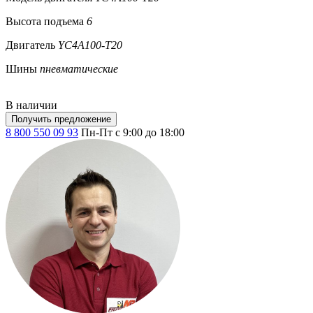
Высота подъема
6
Двигатель
YC4A100-T20
Шины
пневматические
В наличии
Получить предложение
8 800 550 09 93
Пн-Пт с 9:00 до 18:00