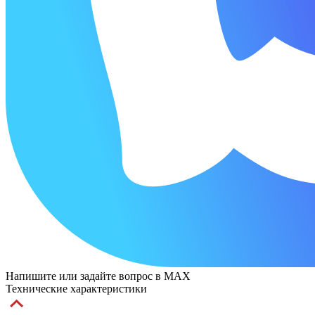
Напишите или задайте вопрос в MAX
Технические характеристики