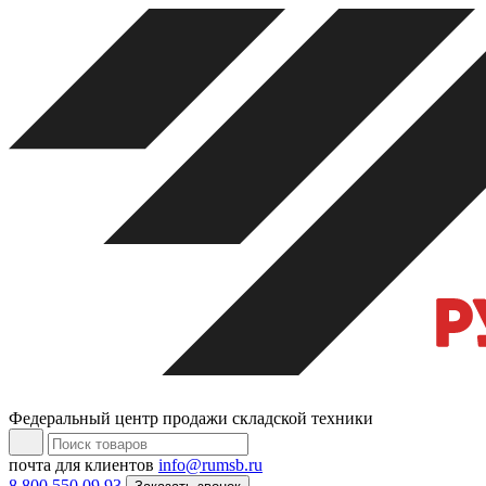
Федеральный центр продажи складской техники
почта для клиентов
info@rumsb.ru
8 800 550 09 93