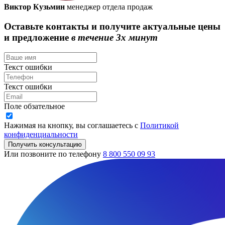
Виктор Кузьмин
менеджер отдела продаж
Оставьте контакты и получите актуальные цены
и предложение
в течение 3х минут
Текст ошибки
Текст ошибки
Поле обзательное
Нажимая на кнопку, вы соглашаетесь с
Политикой
конфиденциальности
Получить консультацию
Или позвоните по телефону
8 800 550 09 93