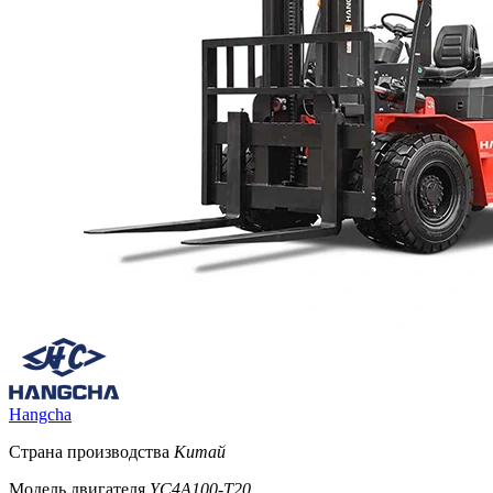
Hangcha
Страна производства
Китай
Модель двигателя
YC4A100-T20