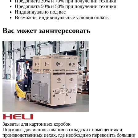
Предоплата 30% и 70% при получении техники
Предоплата 50% и 50% при получении техники
Индивидуально под вас
Возможны индивидуальные условия оплаты
Вас может заинтересовать
Захваты для картонных коробок
Подходит для использования в складских помещениях и
производственных цехах, где необходимо перевозить большие