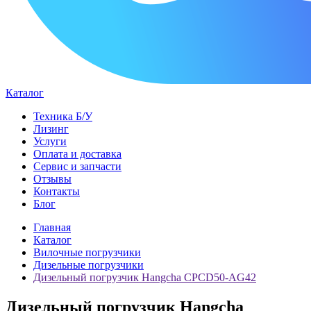
Каталог
Техника Б/У
Лизинг
Услуги
Оплата и доставка
Сервис и запчасти
Отзывы
Контакты
Блог
Главная
Каталог
Вилочные погрузчики
Дизельные погрузчики
Дизельный погрузчик Hangcha CPCD50-AG42
Дизельный погрузчик Hangcha