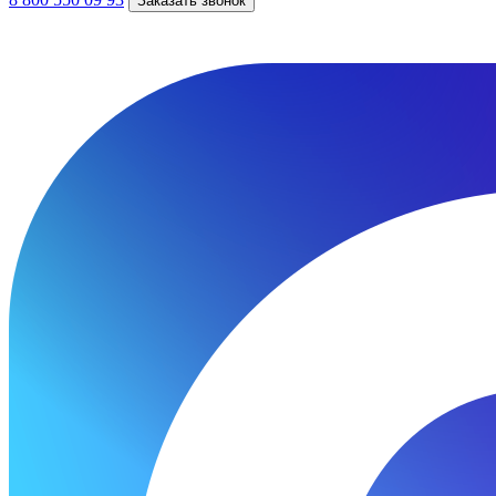
Заказать звонок