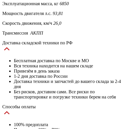
Эксплуатационная масса, кг
6850
Мощность двигателя л.с.
93,81
Скорость движения, км/ч
26,0
Трансмиссия
АКПП
Доставка складской техники по РФ
Бесплатная доставка по Москве и МО
Вся техника находится на нашем складе
Привезём в день заказа
1-2 дня доставка по России
Доставка техники и запчастей до вашего склада за 2-4
дня
Без рисков, доставим сами. Все риски по
транспортировке и погрузке техники берем на себя
Способы оплаты
100% предоплата