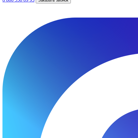
Заказать звонок