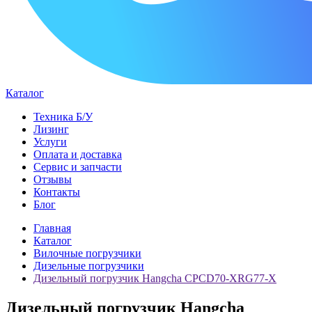
Каталог
Техника Б/У
Лизинг
Услуги
Оплата и доставка
Сервис и запчасти
Отзывы
Контакты
Блог
Главная
Каталог
Вилочные погрузчики
Дизельные погрузчики
Дизельный погрузчик Hangcha CPCD70-XRG77-X
Дизельный погрузчик Hangcha