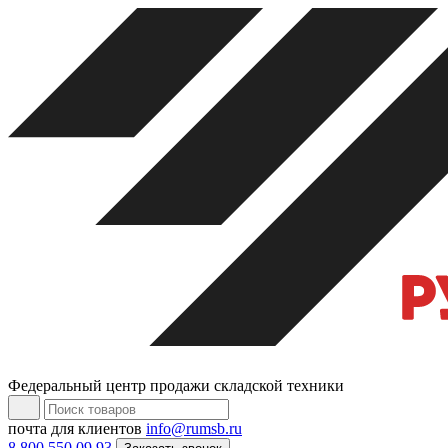
Федеральный центр продажи складской техники
почта для клиентов
info@rumsb.ru
8 800 550 09 93