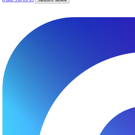
Заказать звонок