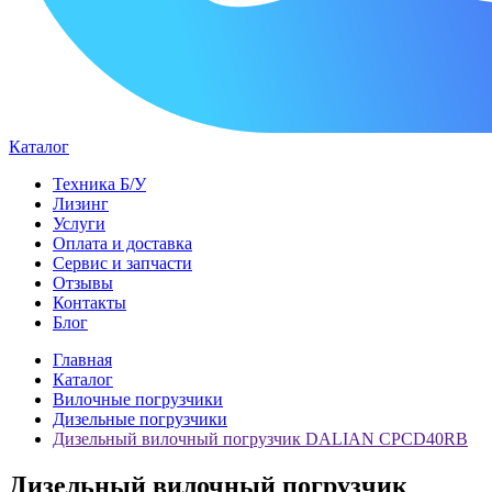
Каталог
Техника Б/У
Лизинг
Услуги
Оплата и доставка
Сервис и запчасти
Отзывы
Контакты
Блог
Главная
Каталог
Вилочные погрузчики
Дизельные погрузчики
Дизельный вилочный погрузчик DALIAN CPCD40RB
Дизельный вилочный погрузчик