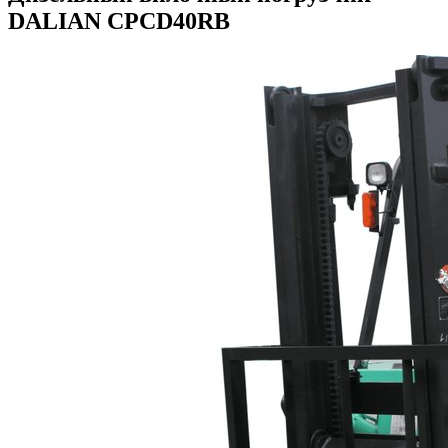
DALIAN CPCD40RB