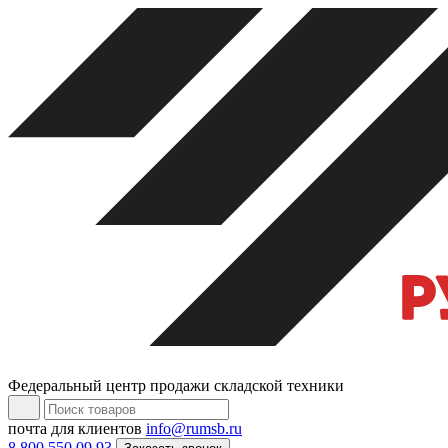
Федеральный центр продажи складской техники
почта для клиентов
info@rumsb.ru
8 800 550 09 93