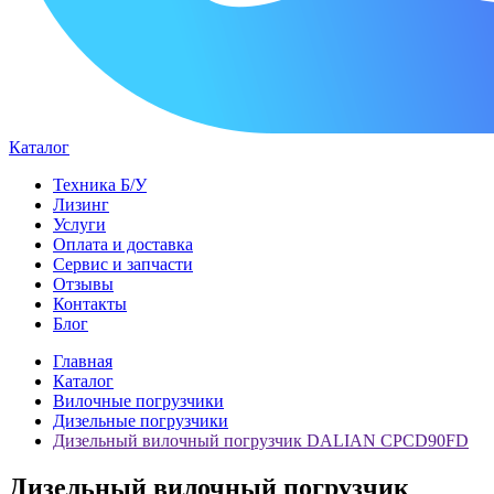
Каталог
Техника Б/У
Лизинг
Услуги
Оплата и доставка
Сервис и запчасти
Отзывы
Контакты
Блог
Главная
Каталог
Вилочные погрузчики
Дизельные погрузчики
Дизельный вилочный погрузчик DALIAN CPCD90FD
Дизельный вилочный погрузчик