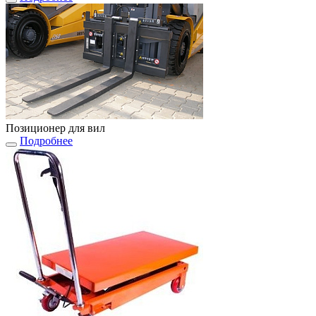
Позиционер для вил
Подробнее