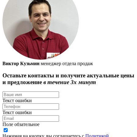
Виктор Кузьмин
менеджер отдела продаж
Оставьте контакты и получите актуальные цены
и предложение
в течение 3х минут
Текст ошибки
Текст ошибки
Поле обзательное
Нажимая на кнопку, вы соглашаетесь с
Политикой