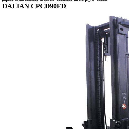
DALIAN CPCD90FD