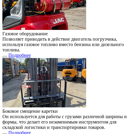
Газовое оборудование
Позволяет приводить в действие двигатель погрузчика,
используя газовое топливо вместо бензина или дизельного
топлива.
Подробнее
Боковое смещение каретки
Он используется для работы с грузами различной ширины и
формы, что делает его незаменимым инструментом для
складской логистики и транспортировки товаров.
Подробнее