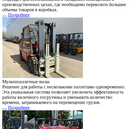
производственных цехах, где необходимо перевозить большие
объемы товаров в коробках.
Подробнее
Мультипаллетные вилы
Решение для работы с несколькими паллетами одновременно.
Эта уникальная система позволяет увеличить эффективность
работы вилочного погрузчика и уменьшить количество
времени, затрачиваемого на перемещение грузов.
Подробнее