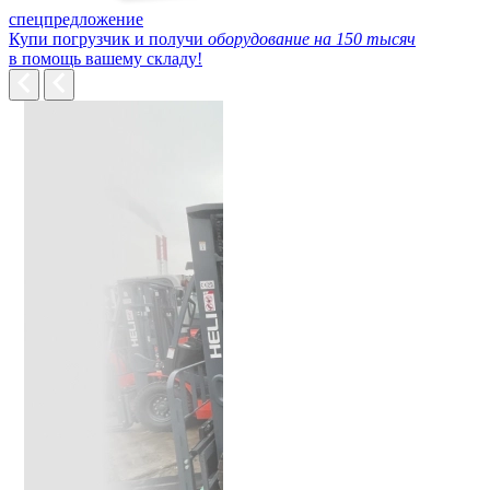
спецпредложение
Купи погрузчик и получи
оборудование на 150 тысяч
в помощь вашему складу!