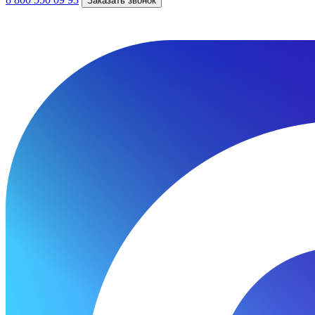
Заказать звонок