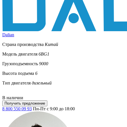
Dalian
Страна производства
Китай
Модель двигателя
6BG1
Грузоподъемность
9000
Высота подъема
6
Тип двигателя
дизельный
В наличии
Получить предложение
8 800 550 09 93
Пн-Пт с 9:00 до 18:00