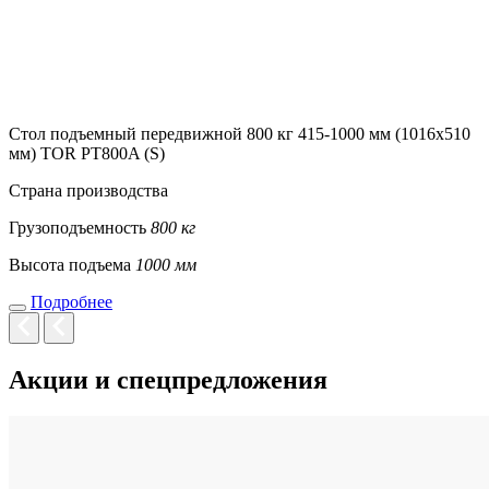
Стол подъемный передвижной 800 кг 415-1000 мм (1016х510
мм) TOR PT800A (S)
Страна производства
Грузоподъемность
800 кг
Высота подъема
1000 мм
Подробнее
Акции и спецпредложения