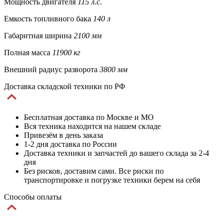
Мощность двигателя
115 л.с.
Емкость топливного бака
140 л
Габаритная ширина
2100 мм
Полная масса
11900 кг
Внешний радиус разворота
3800 мм
Доставка складской техники по РФ
Бесплатная доставка по Москве и МО
Вся техника находится на нашем складе
Привезём в день заказа
1-2 дня доставка по России
Доставка техники и запчастей до вашего склада за 2-4
дня
Без рисков, доставим сами. Все риски по
транспортировке и погрузке техники берем на себя
Способы оплаты