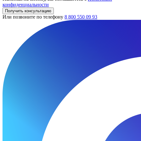
конфиденциальности
Получить консультацию
Или позвоните по телефону
8 800 550 09 93