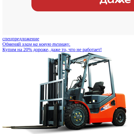
спецпредложение
Обменяй
хлам на новую технику
.
Купим на 20% дороже, даже то, что не работает!