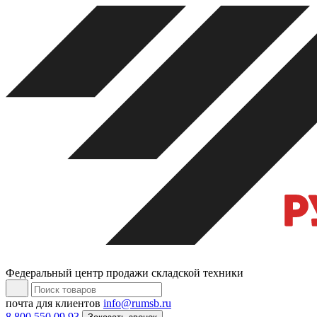
Федеральный центр продажи складской техники
почта для клиентов
info@rumsb.ru
8 800 550 09 93