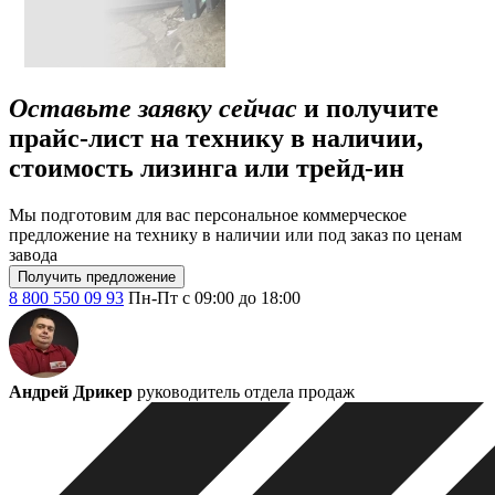
Оставьте заявку сейчас
и получите
прайс-лист на технику в наличии,
стоимость лизинга или трейд-ин
Мы подготовим для вас персональное коммерческое
предложение на технику в наличии или под заказ по ценам
завода
Получить предложение
8 800 550 09 93
Пн-Пт с 09:00 до 18:00
Андрей Дрикер
руководитель отдела продаж