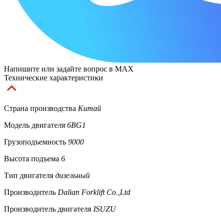
Напишите или задайте вопрос в MAX
Технические характеристики
Страна производства
Китай
Модель двигателя
6BG1
Грузоподъемность
9000
Высота подъема
6
Тип двигателя
дизельный
Производитель
Dalian Forklift Co.,Ltd
Производитель двигателя
ISUZU