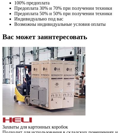
100% предоплата
Предоплата 30% и 70% при получении техники
Предоплата 50% и 50% при получении техники
Индивидуально под вас
Возможны индивидуальные условия оплаты
Вас может заинтересовать
Захваты для картонных коробок
Подходит для использования в складских помещениях и