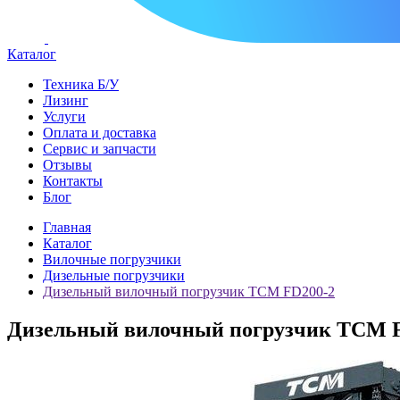
Каталог
Техника Б/У
Лизинг
Услуги
Оплата и доставка
Сервис и запчасти
Отзывы
Контакты
Блог
Главная
Каталог
Вилочные погрузчики
Дизельные погрузчики
Дизельный вилочный погрузчик TCM FD200-2
Дизельный вилочный погрузчик TCM 