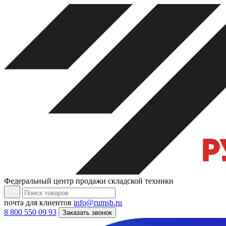
Федеральный центр продажи складской техники
почта для клиентов
info@rumsb.ru
8 800 550 09 93
Заказать звонок