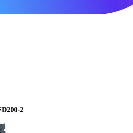
FD200-2