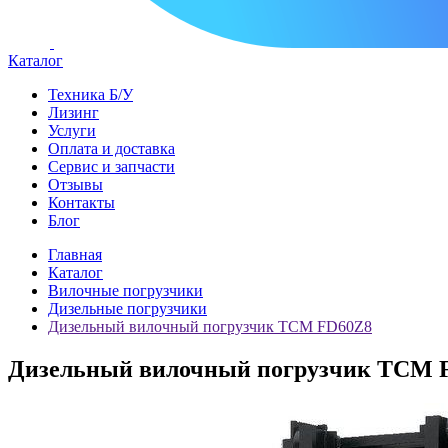
Каталог
Техника Б/У
Лизинг
Услуги
Оплата и доставка
Сервис и запчасти
Отзывы
Контакты
Блог
Главная
Каталог
Вилочные погрузчики
Дизельные погрузчики
Дизельный вилочный погрузчик TCM FD60Z8
Дизельный вилочный погрузчик TCM 