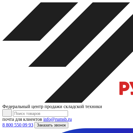
Федеральный центр продажи складской техники
почта для клиентов
info@rumsb.ru
8 800 550 09 93
Заказать звонок