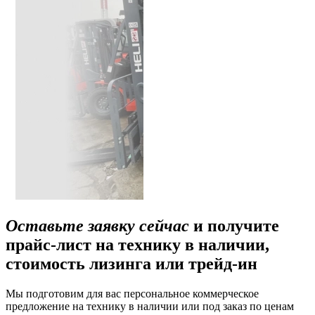
Оставьте заявку сейчас
и получите
прайс-лист на технику в наличии,
стоимость лизинга или трейд-ин
Мы подготовим для вас персональное коммерческое
предложение на технику в наличии или под заказ по ценам