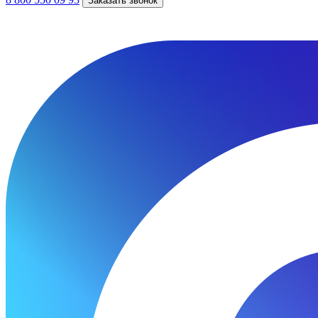
Заказать звонок