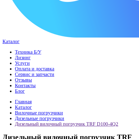
Каталог
Техника Б/У
Лизинг
Услуги
Оплата и доставка
Сервис и запчасти
Отзывы
Контакты
Блог
Главная
Каталог
Вилочные погрузчики
Дизельные погрузчики
Дизельный вилочный погрузчик TRF D100-4Q2
Дизельный вилочный погрузчик TRF