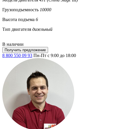
Грузоподъемность
10000
Высота подъема
6
Тип двигателя
дизельный
В наличии
Получить предложение
8 800 550 09 93
Пн-Пт с 9:00 до 18:00