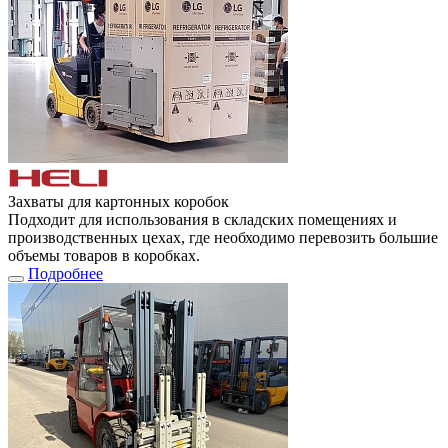
Захваты для картонных коробок
Подходит для использования в складских помещениях и
производственных цехах, где необходимо перевозить большие
объемы товаров в коробках.
Подробнее