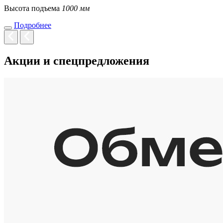
Высота подъема
1000 мм
Подробнее
Акции и спецпредложения