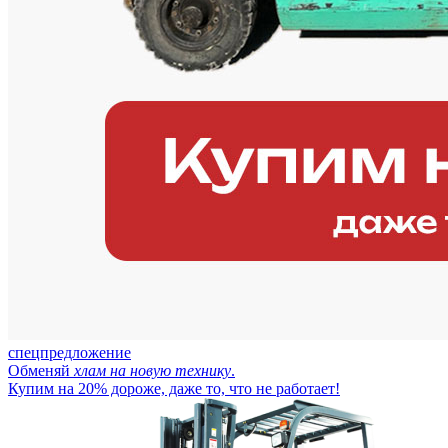
спецпредложение
Обменяй
хлам на новую технику
.
Купим на 20% дороже, даже то, что не работает!