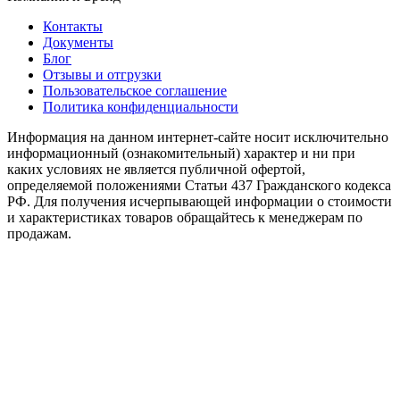
Контакты
Документы
Блог
Отзывы и отгрузки
Пользовательское соглашение
Политика конфиденциальности
Информация на данном интернет-сайте носит исключительно
информационный (ознакомительный) характер и ни при
каких условиях не является публичной офертой,
определяемой положениями Статьи 437 Гражданского кодекса
РФ. Для получения исчерпывающей информации о стоимости
и характеристиках товаров обращайтесь к менеджерам по
продажам.