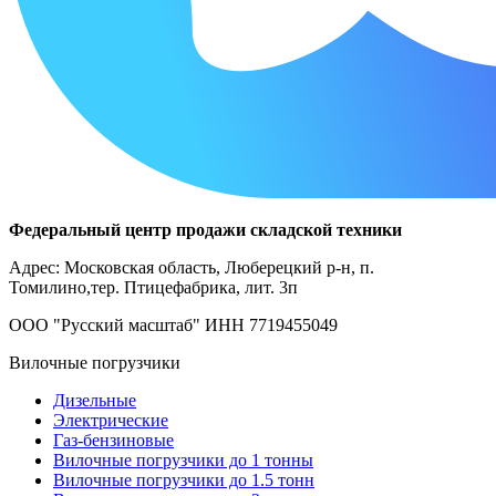
Федеральный центр продажи складской техники
Адрес: Московская область, Люберецкий р-н, п.
Томилино,тер. Птицефабрика, лит. 3п
ООО "Русский масштаб" ИНН 7719455049
Вилочные погрузчики
Дизельные
Электрические
Газ-бензиновые
Вилочные погрузчики до 1 тонны
Вилочные погрузчики до 1.5 тонн