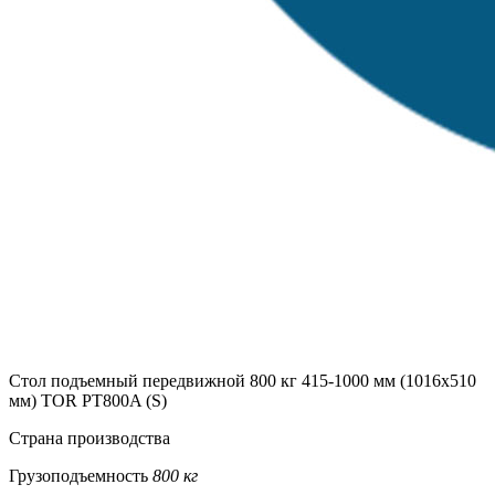
Стол подъемный передвижной 800 кг 415-1000 мм (1016х510
мм) TOR PT800A (S)
Страна производства
Грузоподъемность
800 кг