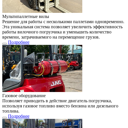
Мультипаллетные вилы
Решение для работы с несколькими паллетами одновременно.
Эта уникальная система позволяет увеличить эффективность
работы вилочного погрузчика и уменьшить количество
времени, затрачиваемого на перемещение грузов.
Подробнее
Газовое оборудование
Позволяет приводить в действие двигатель погрузчика,
используя газовое топливо вместо бензина или дизельного
топлива.
Подробнее