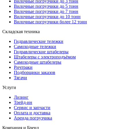
Вилочные погрузчики до 3 тонн
Вилочные погрузчики до 5 тонн
Вилочные погрузчики до 7 тонн
Вилочные погрузчики до 10 тонн
Вилочные погрузчики более 12 тонн
Складская техника
Гидравлические тележки
Самоходные тележки
Гидравлические штабелеры
Штабелеры с электроподъёмом
Самоходные штабелеры
Ричтраки
Подборщики заказов
Тягачи
Услуги
Лизинг
Трейд-ин
Сервис и запчасти
Оплата и доставка
Аренда погрузчика
Компания и Бренд