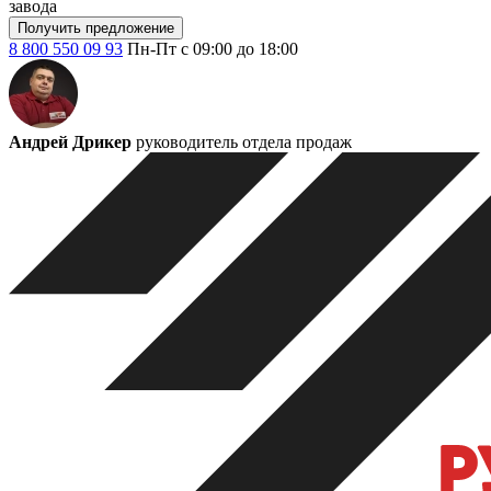
завода
Получить предложение
8 800 550 09 93
Пн-Пт с 09:00 до 18:00
Андрей Дрикер
руководитель отдела продаж