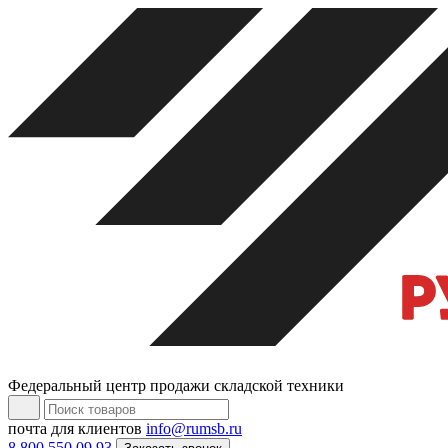
Федеральный центр продажи складской техники
почта для клиентов
info@rumsb.ru
8 800 550 09 93