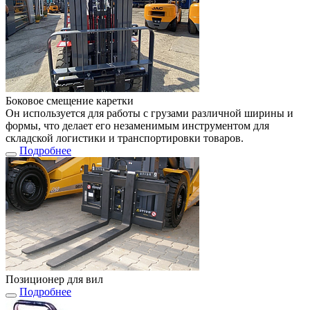
Боковое смещение каретки
Он используется для работы с грузами различной ширины и
формы, что делает его незаменимым инструментом для
складской логистики и транспортировки товаров.
Подробнее
Позиционер для вил
Подробнее