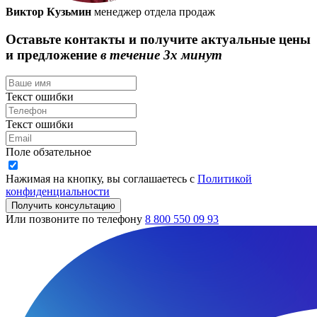
Виктор Кузьмин
менеджер отдела продаж
Оставьте контакты и получите актуальные цены
и предложение
в течение 3х минут
Текст ошибки
Текст ошибки
Поле обзательное
Нажимая на кнопку, вы соглашаетесь с
Политикой
конфиденциальности
Получить консультацию
Или позвоните по телефону
8 800 550 09 93