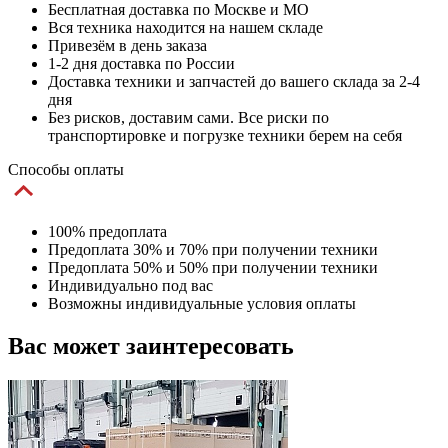
Бесплатная доставка по Москве и МО
Вся техника находится на нашем складе
Привезём в день заказа
1-2 дня доставка по России
Доставка техники и запчастей до вашего склада за 2-4
дня
Без рисков, доставим сами. Все риски по
транспортировке и погрузке техники берем на себя
Способы оплаты
100% предоплата
Предоплата 30% и 70% при получении техники
Предоплата 50% и 50% при получении техники
Индивидуально под вас
Возможны индивидуальные условия оплаты
Вас может заинтересовать