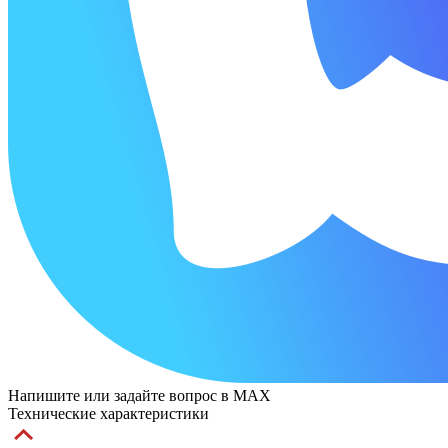
Напишите или задайте вопрос в MAX
Технические характеристики