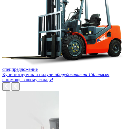
спецпредложение
Купи погрузчик и получи
оборудование на 150 тысяч
в помощь вашему складу!