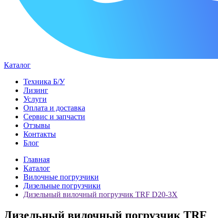
Каталог
Техника Б/У
Лизинг
Услуги
Оплата и доставка
Сервис и запчасти
Отзывы
Контакты
Блог
Главная
Каталог
Вилочные погрузчики
Дизельные погрузчики
Дизельный вилочный погрузчик TRF D20-3X
Дизельный вилочный погрузчик TRF