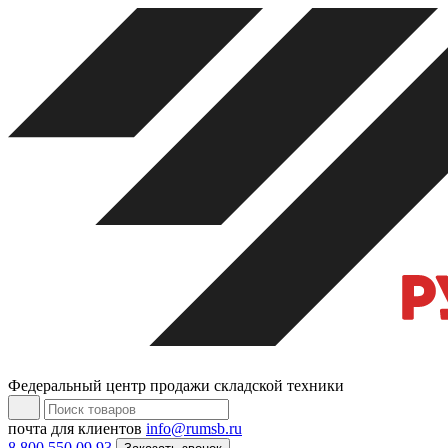
Федеральный центр продажи складской техники
почта для клиентов
info@rumsb.ru
8 800 550 09 93