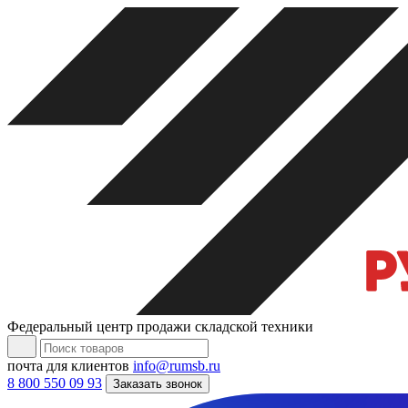
Федеральный центр продажи складской техники
почта для клиентов
info@rumsb.ru
8 800 550 09 93
Заказать звонок