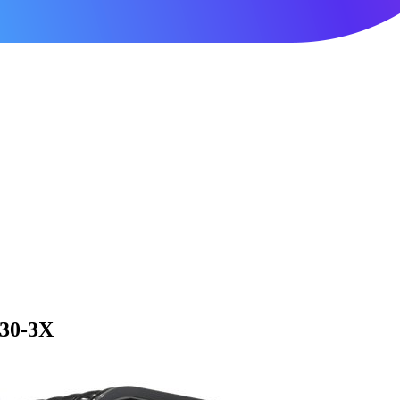
30-3X