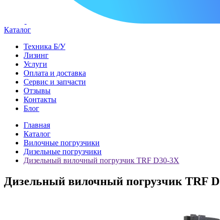
Каталог
Техника Б/У
Лизинг
Услуги
Оплата и доставка
Сервис и запчасти
Отзывы
Контакты
Блог
Главная
Каталог
Вилочные погрузчики
Дизельные погрузчики
Дизельный вилочный погрузчик TRF D30-3X
Дизельный вилочный погрузчик TRF D