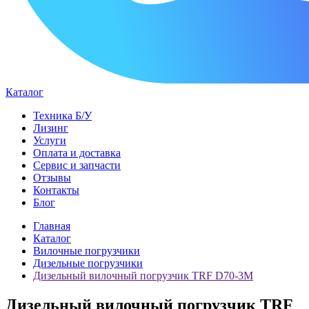
Каталог
Техника Б/У
Лизинг
Услуги
Оплата и доставка
Сервис и запчасти
Отзывы
Контакты
Блог
Главная
Каталог
Вилочные погрузчики
Дизельные погрузчики
Дизельный вилочный погрузчик TRF D70-3M
Дизельный вилочный погрузчик TRF