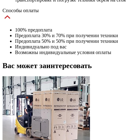
Способы оплаты
100% предоплата
Предоплата 30% и 70% при получении техники
Предоплата 50% и 50% при получении техники
Индивидуально под вас
Возможны индивидуальные условия оплаты
Вас может заинтересовать