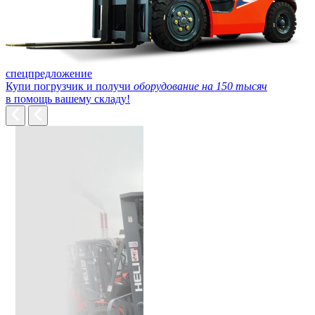
спецпредложение
Купи погрузчик и получи
оборудование на 150 тысяч
в помощь вашему складу!