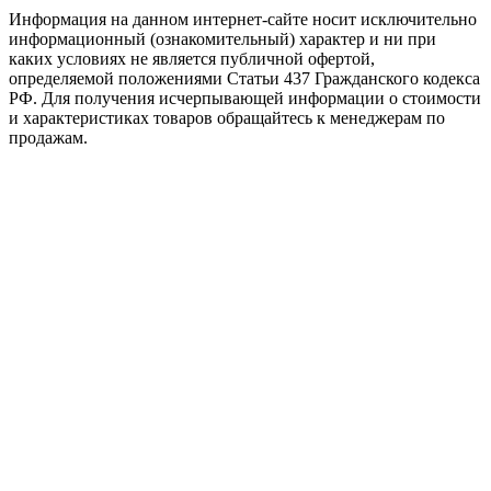
Информация на данном интернет-сайте носит исключительно
информационный (ознакомительный) характер и ни при
каких условиях не является публичной офертой,
определяемой положениями Статьи 437 Гражданского кодекса
РФ. Для получения исчерпывающей информации о стоимости
и характеристиках товаров обращайтесь к менеджерам по
продажам.