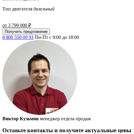
Тип двигателя
дизельный
от 3 799 000 ₽
Получить предложение
8 800 550 09 93
Пн-Пт с 9:00 до 18:00
Виктор Кузьмин
менеджер отдела продаж
Оставьте контакты и получите актуальные цены