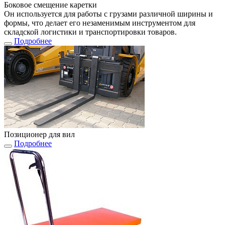
Боковое смещение каретки
Он используется для работы с грузами различной ширины и
формы, что делает его незаменимым инструментом для
складской логистики и транспортировки товаров.
Подробнее
Позиционер для вил
Подробнее