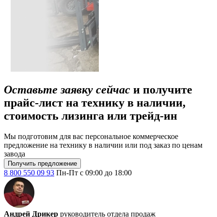
Оставьте заявку сейчас
и получите
прайс-лист на технику в наличии,
стоимость лизинга или трейд-ин
Мы подготовим для вас персональное коммерческое
предложение на технику в наличии или под заказ по ценам
завода
Получить предложение
8 800 550 09 93
Пн-Пт с 09:00 до 18:00
Андрей Дрикер
руководитель отдела продаж