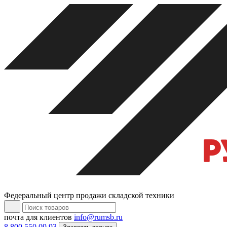
Федеральный центр продажи складской техники
почта для клиентов
info@rumsb.ru
8 800 550 09 93