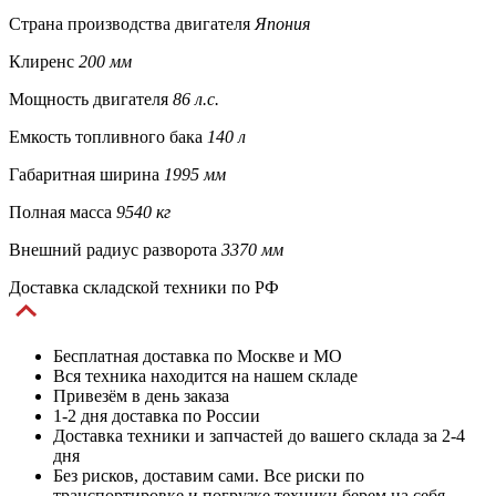
Страна производства двигателя
Япония
Клиренс
200 мм
Мощность двигателя
86 л.с.
Емкость топливного бака
140 л
Габаритная ширина
1995 мм
Полная масса
9540 кг
Внешний радиус разворота
3370 мм
Доставка складской техники по РФ
Бесплатная доставка по Москве и МО
Вся техника находится на нашем складе
Привезём в день заказа
1-2 дня доставка по России
Доставка техники и запчастей до вашего склада за 2-4
дня
Без рисков, доставим сами. Все риски по
транспортировке и погрузке техники берем на себя