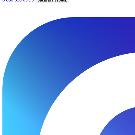
Заказать звонок