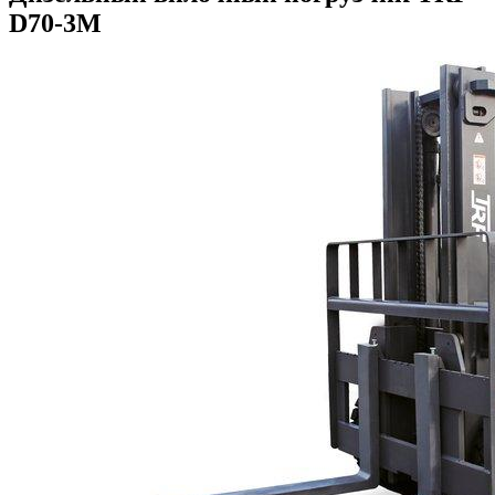
D70-3M