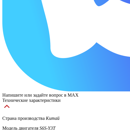
Напишите или задайте вопрос в MAX
Технические характеристики
Страна производства
Китай
Модель двигателя
S6S-Y3T