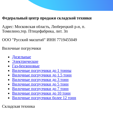
Федеральный центр продажи складской техники
Адрес: Московская область, Люберецкий р-н, п.
Томилино,тер. Птицефабрика, лит. 3п
ООО "Русский масштаб" ИНН 7719455049
Вилочные погрузчики
Дизельные
Электрические
Газ-бензиновые
Вилочные погрузчики до 1 тонны
Вилочные погрузчики до 1.5 тонн
Вилочные погрузчики до 3 тонн
Вилочные погрузчики до 5 тонн
Вилочные погрузчики до 7 тонн
Вилочные погрузчики до 10 тонн
Вилочные погрузчики более 12 тонн
Складская техника