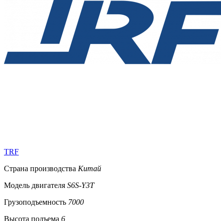
TRF
Страна производства
Китай
Модель двигателя
S6S-Y3T
Грузоподъемность
7000
Высота подъема
6