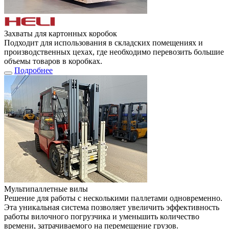
Захваты для картонных коробок
Подходит для использования в складских помещениях и
производственных цехах, где необходимо перевозить большие
объемы товаров в коробках.
Подробнее
Мультипаллетные вилы
Решение для работы с несколькими паллетами одновременно.
Эта уникальная система позволяет увеличить эффективность
работы вилочного погрузчика и уменьшить количество
времени, затрачиваемого на перемещение грузов.