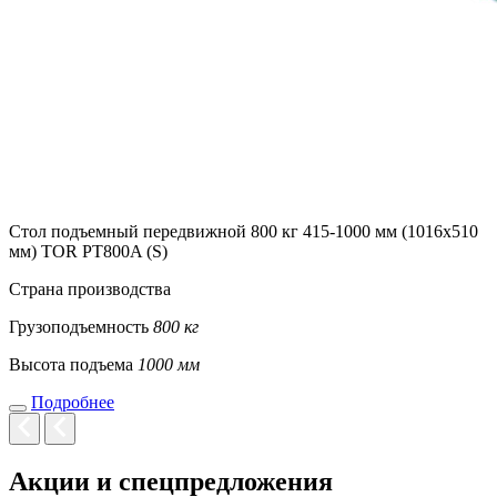
Стол подъемный передвижной 800 кг 415-1000 мм (1016х510
мм) TOR PT800A (S)
Страна производства
Грузоподъемность
800 кг
Высота подъема
1000 мм
Подробнее
Акции и спецпредложения