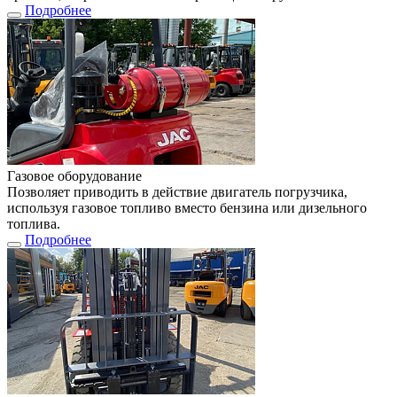
Подробнее
Газовое оборудование
Позволяет приводить в действие двигатель погрузчика,
используя газовое топливо вместо бензина или дизельного
топлива.
Подробнее