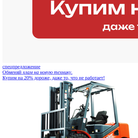
спецпредложение
Обменяй
хлам на новую технику
.
Купим на 20% дороже, даже то, что не работает!