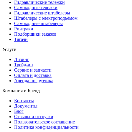
Гидравлические тележки
Самоходные тележки
Гидравлические штабелеры
Штабелеры с электроподъёмом
Самоходные штабелеры
Ричтраки
Подборщики заказов
Тягачи
Услуги
Лизинг
Трейд-ин
Сервис и запчасти
Оплата и доставка
Аренда погрузчика
Компания и Бренд
Контакты
Документы
Блог
Отзывы и отгрузки
Пользовательское соглашение
Политика конфиденциальности