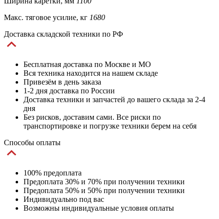
Ширина каретки, мм
1100
Макс. тяговое усилие, кг
1680
Доставка складской техники по РФ
Бесплатная доставка по Москве и МО
Вся техника находится на нашем складе
Привезём в день заказа
1-2 дня доставка по России
Доставка техники и запчастей до вашего склада за 2-4
дня
Без рисков, доставим сами. Все риски по
транспортировке и погрузке техники берем на себя
Способы оплаты
100% предоплата
Предоплата 30% и 70% при получении техники
Предоплата 50% и 50% при получении техники
Индивидуально под вас
Возможны индивидуальные условия оплаты