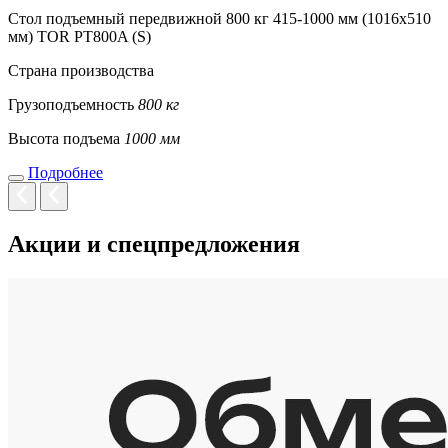
Стол подъемный передвижной 800 кг 415-1000 мм (1016х510
мм) TOR PT800A (S)
Страна производства
Грузоподъемность
800 кг
Высота подъема
1000 мм
Подробнее
Акции и спецпредложения