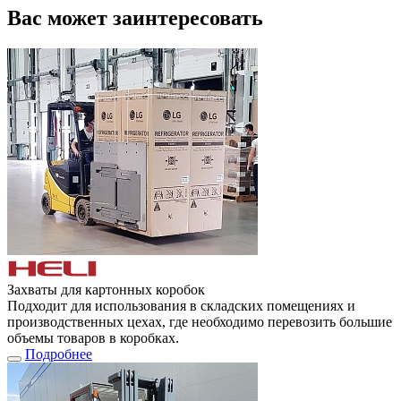
Вас может заинтересовать
Захваты для картонных коробок
Подходит для использования в складских помещениях и
производственных цехах, где необходимо перевозить большие
объемы товаров в коробках.
Подробнее