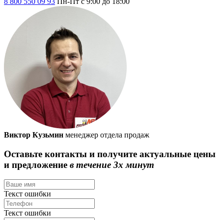
8 800 550 09 93
Пн-Пт с 9:00 до 18:00
Виктор Кузьмин
менеджер отдела продаж
Оставьте контакты и получите актуальные цены
и предложение
в течение 3х минут
Текст ошибки
Текст ошибки