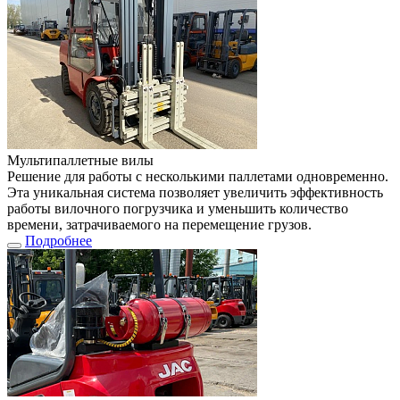
Мультипаллетные вилы
Решение для работы с несколькими паллетами одновременно.
Эта уникальная система позволяет увеличить эффективность
работы вилочного погрузчика и уменьшить количество
времени, затрачиваемого на перемещение грузов.
Подробнее