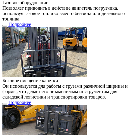
Газовое оборудование
Позволяет приводить в действие двигатель погрузчика,
используя газовое топливо вместо бензина или дизельного
топлива.
Подробнее
Боковое смещение каретки
Он используется для работы с грузами различной ширины и
формы, что делает его незаменимым инструментом для
складской логистики и транспортировки товаров.
Подробнее