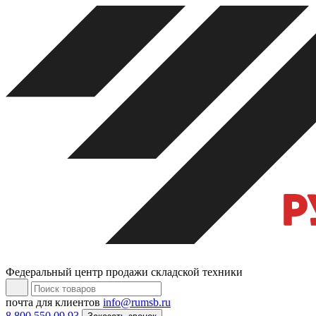
Федеральный центр продажи складской техники
почта для клиентов
info@rumsb.ru
8 800 550 09 93