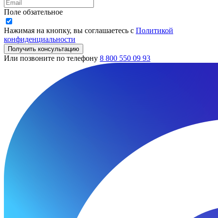
Поле обзательное
Нажимая на кнопку, вы соглашаетесь с
Политикой
конфиденциальности
Получить консультацию
Или позвоните по телефону
8 800 550 09 93