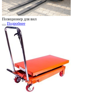
Позиционер для вил
Подробнее