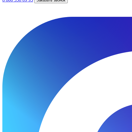
Заказать звонок