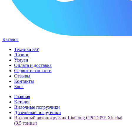
Каталог
Техника Б/У
Лизинг
Услуги
Оплата и доставка
Сервис и запчасти
Отзывы
Контакты
Блог
Главная
Каталог
Вилочные погрузчики
Дизельные погрузчики
Вилочный автопогрузчик LiuGong CPCD35E Xinchai
(3,5 тонны)