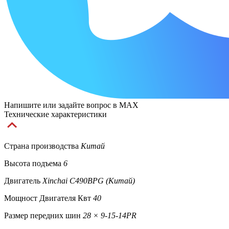
Напишите или задайте вопрос в MAX
Технические характеристики
Страна производства
Китай
Высота подъема
6
Двигатель
Xinchai C490BPG (Китай)
Мощност Двигателя Квт
40
Размер передних шин
28 × 9-15-14PR