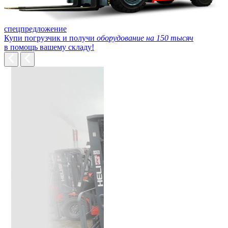
спецпредложение
Купи погрузчик и получи
оборудование на 150 тысяч
в помощь вашему складу!