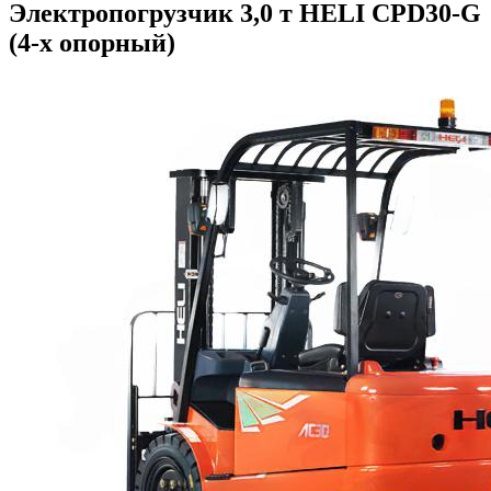
Электропогрузчик 3,0 т HELI CPD30-G
(4-х опорный)