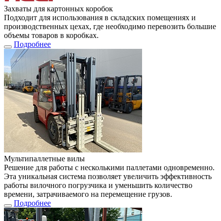
Захваты для картонных коробок
Подходит для использования в складских помещениях и
производственных цехах, где необходимо перевозить большие
объемы товаров в коробках.
Подробнее
Мультипаллетные вилы
Решение для работы с несколькими паллетами одновременно.
Эта уникальная система позволяет увеличить эффективность
работы вилочного погрузчика и уменьшить количество
времени, затрачиваемого на перемещение грузов.
Подробнее