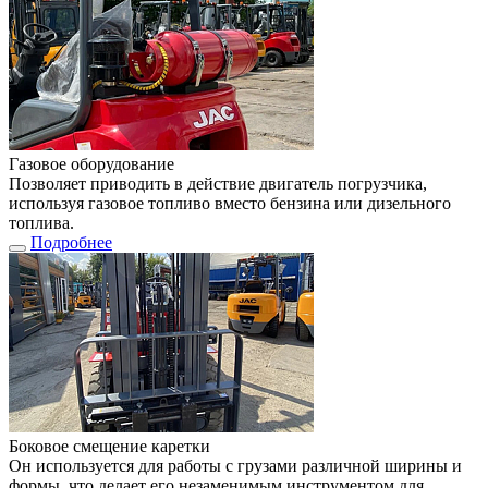
Газовое оборудование
Позволяет приводить в действие двигатель погрузчика,
используя газовое топливо вместо бензина или дизельного
топлива.
Подробнее
Боковое смещение каретки
Он используется для работы с грузами различной ширины и
формы, что делает его незаменимым инструментом для