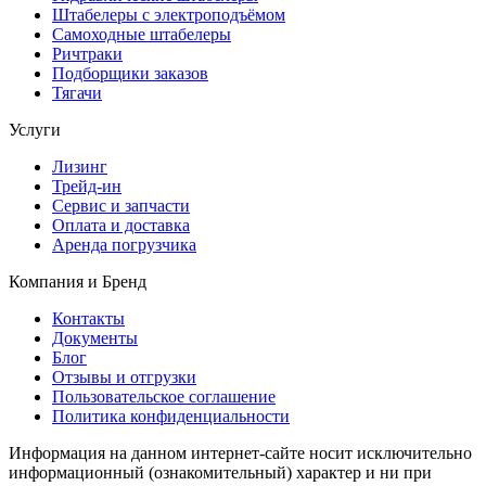
Штабелеры с электроподъёмом
Самоходные штабелеры
Ричтраки
Подборщики заказов
Тягачи
Услуги
Лизинг
Трейд-ин
Сервис и запчасти
Оплата и доставка
Аренда погрузчика
Компания и Бренд
Контакты
Документы
Блог
Отзывы и отгрузки
Пользовательское соглашение
Политика конфиденциальности
Информация на данном интернет-сайте носит исключительно
информационный (ознакомительный) характер и ни при