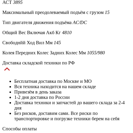
АСТ
3895
Максимальный преодолеваемый подъём с грузом
15
Тип двигателя движения подъёма
AC/DC
Общий Вес Включая Акб Кг
4810
Свободнйй Ход Вил Мм
145
Колея Передних Колес Задних Колес Мм
1055/980
Доставка складской техники по РФ
Бесплатная доставка по Москве и МО
Вся техника находится на нашем складе
Привезём в день заказа
1-2 дня доставка по России
Доставка техники и запчастей до вашего склада за 2-4
дня
Без рисков, доставим сами. Все риски по
транспортировке и погрузке техники берем на себя
Способы оплаты