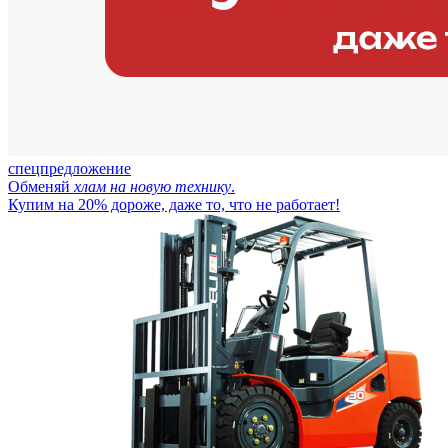
спецпредложение
Обменяй
хлам на новую технику
.
Купим на 20% дороже, даже то, что не работает!