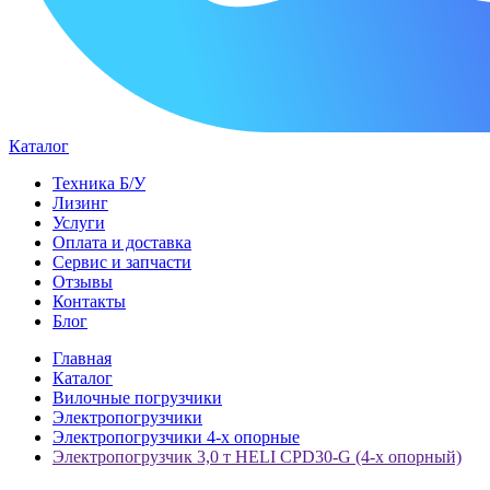
Каталог
Техника Б/У
Лизинг
Услуги
Оплата и доставка
Сервис и запчасти
Отзывы
Контакты
Блог
Главная
Каталог
Вилочные погрузчики
Электропогрузчики
Электропогрузчики 4-х опорные
Электропогрузчик 3,0 т HELI CPD30-G (4-х опорный)