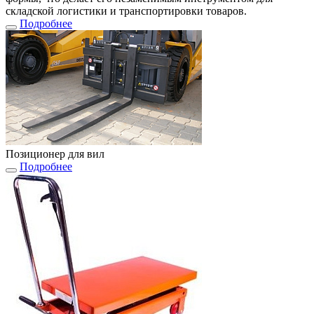
складской логистики и транспортировки товаров.
Подробнее
Позиционер для вил
Подробнее