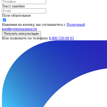
Текст ошибки
Поле обзательное
Нажимая на кнопку, вы соглашаетесь с
Политикой
конфиденциальности
Получить консультацию
Или позвоните по телефону
8 800 550 09 93