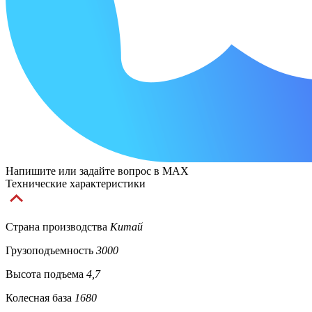
Напишите или задайте вопрос в MAX
Технические характеристики
Страна производства
Китай
Грузоподъемность
3000
Высота подъема
4,7
Колесная база
1680