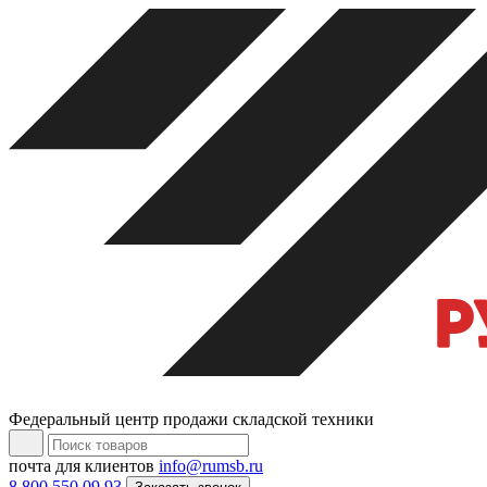
Федеральный центр продажи складской техники
почта для клиентов
info@rumsb.ru
8 800 550 09 93