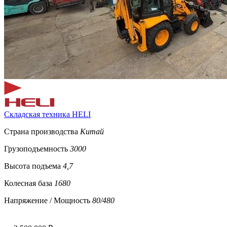
Складская техника HELI
Страна производства
Китай
Грузоподъемность
3000
Высота подъема
4,7
Колесная база
1680
Напряжение / Мощность
80/480