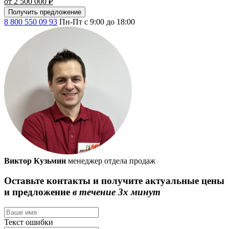
от 2 500 000 ₽
Получить предложение
8 800 550 09 93
Пн-Пт с 9:00 до 18:00
Виктор Кузьмин
менеджер отдела продаж
Оставьте контакты и получите актуальные цены
и предложение
в течение 3х минут
Текст ошибки