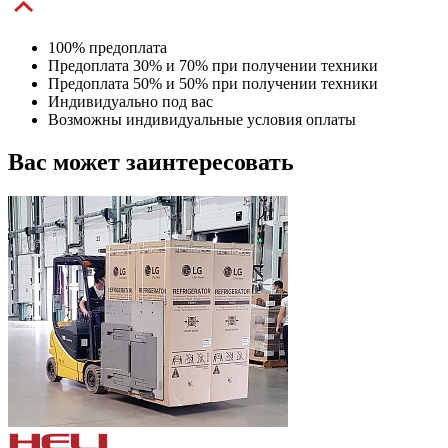
100% предоплата
Предоплата 30% и 70% при получении техники
Предоплата 50% и 50% при получении техники
Индивидуально под вас
Возможны индивидуальные условия оплаты
Вас может заинтересовать