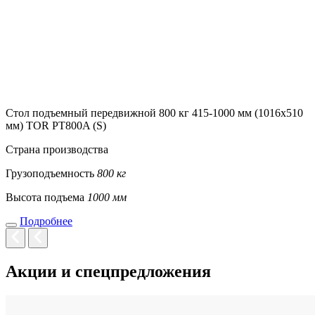
Стол подъемный передвижной 800 кг 415-1000 мм (1016х510
мм) TOR PT800A (S)
Страна производства
Грузоподъемность
800 кг
Высота подъема
1000 мм
Подробнее
Акции и спецпредложения