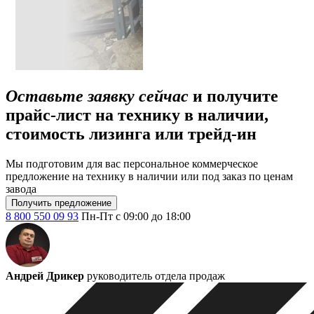
Оставьте заявку сейчас
и получите
прайс-лист на технику в наличии,
стоимость лизинга или трейд-ин
Мы подготовим для вас персональное коммерческое
предложение на технику в наличии или под заказ по ценам
завода
Получить предложение
8 800 550 09 93
Пн-Пт с 09:00 до 18:00
Андрей Дрикер
руководитель отдела продаж