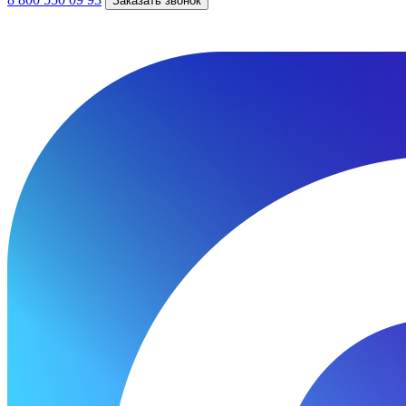
Заказать звонок