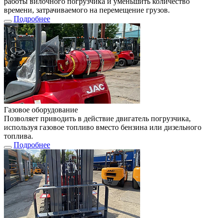
работы вилочного погрузчика и уменьшить количество
времени, затрачиваемого на перемещение грузов.
Подробнее
Газовое оборудование
Позволяет приводить в действие двигатель погрузчика,
используя газовое топливо вместо бензина или дизельного
топлива.
Подробнее