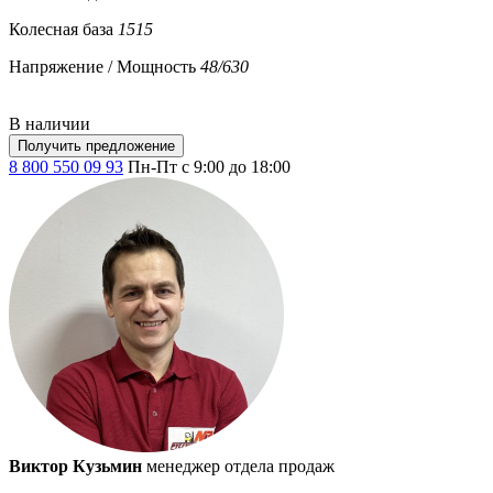
Колесная база
1515
Напряжение / Мощность
48/630
В наличии
Получить предложение
8 800 550 09 93
Пн-Пт с 9:00 до 18:00
Виктор Кузьмин
менеджер отдела продаж