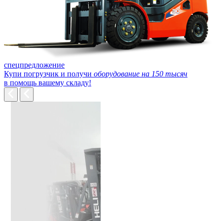
спецпредложение
Купи погрузчик и получи
оборудование на 150 тысяч
в помощь вашему складу!