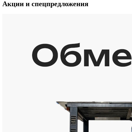
Акции и спецпредложения