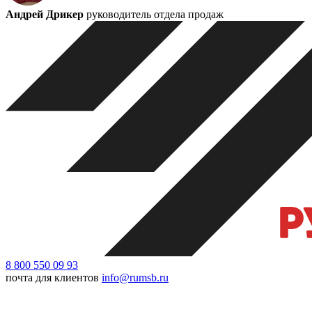
Андрей Дрикер
руководитель отдела продаж
8 800 550 09 93
почта для клиентов
info@rumsb.ru