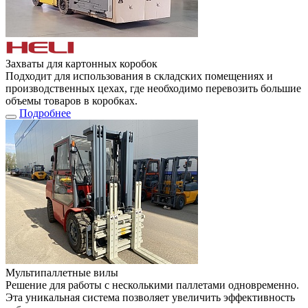
Захваты для картонных коробок
Подходит для использования в складских помещениях и
производственных цехах, где необходимо перевозить большие
объемы товаров в коробках.
Подробнее
Мультипаллетные вилы
Решение для работы с несколькими паллетами одновременно.
Эта уникальная система позволяет увеличить эффективность