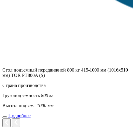
Стол подъемный передвижной 800 кг 415-1000 мм (1016х510
мм) TOR PT800A (S)
Страна производства
Грузоподъемность
800 кг
Высота подъема
1000 мм
Подробнее