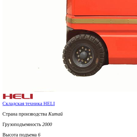
Складская техника HELI
Страна производства
Китай
Грузоподъемность
2000
Высота подъема
6