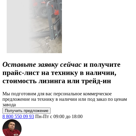
Оставьте заявку сейчас
и получите
прайс-лист на технику в наличии,
стоимость лизинга или трейд-ин
Мы подготовим для вас персональное коммерческое
предложение на технику в наличии или под заказ по ценам
завода
Получить предложение
8 800 550 09 93
Пн-Пт с 09:00 до 18:00