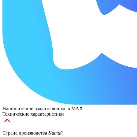
Напишите или задайте вопрос в MAX
Технические характеристики
Страна производства
Китай