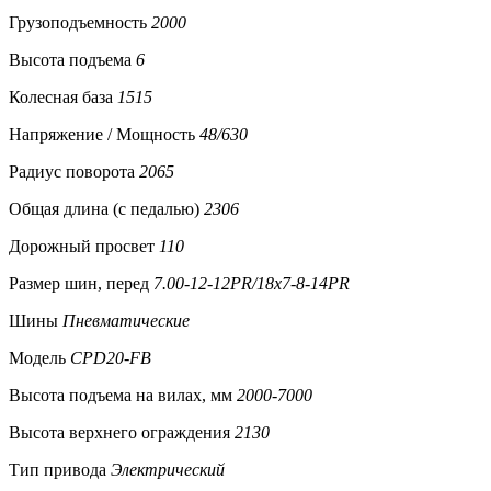
Грузоподъемность
2000
Высота подъема
6
Колесная база
1515
Напряжение / Мощность
48/630
Радиус поворота
2065
Общая длина (с педалью)
2306
Дорожный просвет
110
Размер шин, перед
7.00-12-12PR/18x7-8-14PR
Шины
Пневматические
Модель
CPD20-FB
Высота подъема на вилах, мм
2000-7000
Высота верхнего ограждения
2130
Тип привода
Электрический