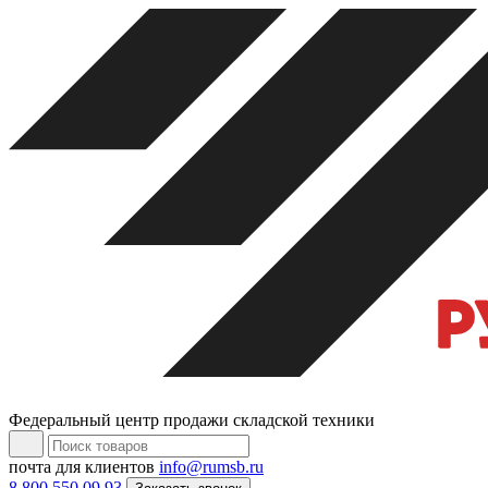
Федеральный центр продажи складской техники
почта для клиентов
info@rumsb.ru
8 800 550 09 93