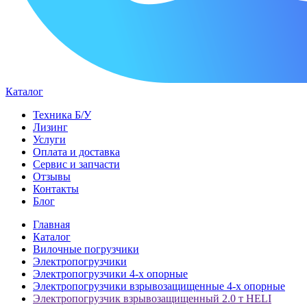
Каталог
Техника Б/У
Лизинг
Услуги
Оплата и доставка
Сервис и запчасти
Отзывы
Контакты
Блог
Главная
Каталог
Вилочные погрузчики
Электропогрузчики
Электропогрузчики 4-х опорные
Электропогрузчики взрывозащищенные 4-х опорные
Электропогрузчик взрывозащищенный 2.0 т HELI