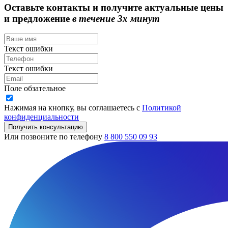
Оставьте контакты и получите актуальные цены
и предложение
в течение 3х минут
Текст ошибки
Текст ошибки
Поле обзательное
Нажимая на кнопку, вы соглашаетесь с
Политикой
конфиденциальности
Получить консультацию
Или позвоните по телефону
8 800 550 09 93