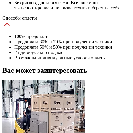
Без рисков, доставим сами. Все риски по
транспортировке и погрузке техники берем на себя
Способы оплаты
100% предоплата
Предоплата 30% и 70% при получении техники
Предоплата 50% и 50% при получении техники
Индивидуально под вас
Возможны индивидуальные условия оплаты
Вас может заинтересовать