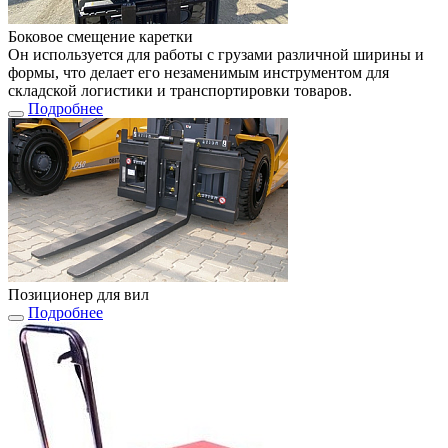
Боковое смещение каретки
Он используется для работы с грузами различной ширины и
формы, что делает его незаменимым инструментом для
складской логистики и транспортировки товаров.
Подробнее
Позиционер для вил
Подробнее