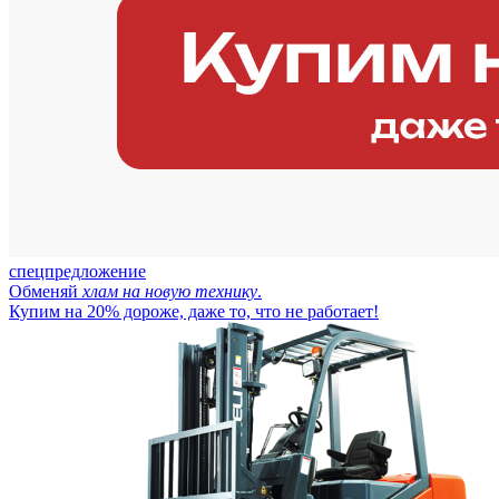
спецпредложение
Обменяй
хлам на новую технику
.
Купим на 20% дороже, даже то, что не работает!