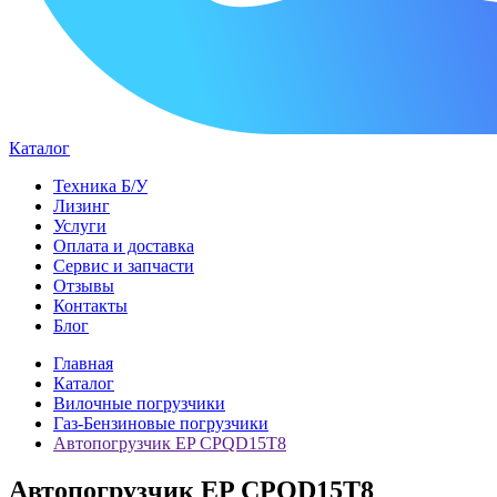
Каталог
Техника Б/У
Лизинг
Услуги
Оплата и доставка
Сервис и запчасти
Отзывы
Контакты
Блог
Главная
Каталог
Вилочные погрузчики
Газ-Бензиновые погрузчики
Автопогрузчик EP CPQD15T8
Автопогрузчик EP CPQD15T8