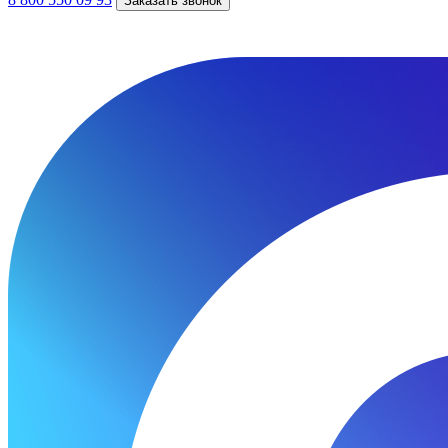
Заказать звонок