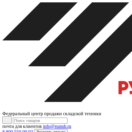
Федеральный центр продажи складской техники
почта для клиентов
info@rumsb.ru
8 800 550 09 93