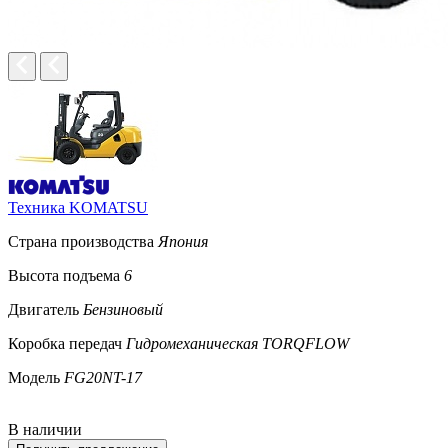
Техника KOMATSU
Страна производства
Япония
Высота подъема
6
Двигатель
Бензиновый
Коробка передач
Гидромеханическая TORQFLOW
Модель
FG20NT-17
В наличии