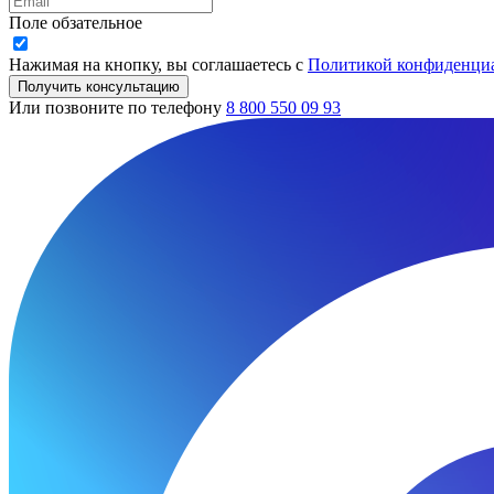
Поле обзательное
Нажимая на кнопку, вы соглашаетесь с
Политикой конфиденци
Получить консультацию
Или позвоните по телефону
8 800 550 09 93