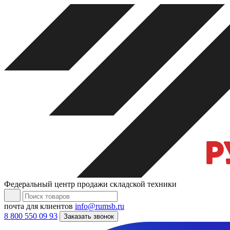
Федеральный центр продажи складской техники
почта для клиентов
info@rumsb.ru
8 800 550 09 93
Заказать звонок