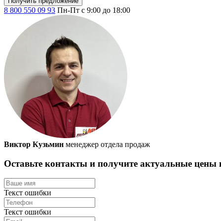
Получить предложение
8 800 550 09 93
Пн-Пт с 9:00 до 18:00
Виктор Кузьмин
менеджер отдела продаж
Оставьте контакты и получите актуальные цены
Текст ошибки
Текст ошибки