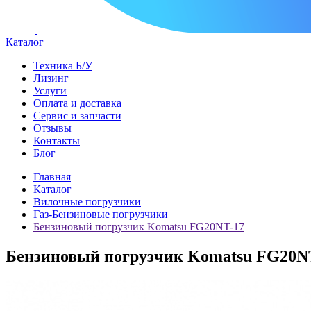
Каталог
Техника Б/У
Лизинг
Услуги
Оплата и доставка
Сервис и запчасти
Отзывы
Контакты
Блог
Главная
Каталог
Вилочные погрузчики
Газ-Бензиновые погрузчики
Бензиновый погрузчик Komatsu FG20NT-17
Бензиновый погрузчик Komatsu FG20N