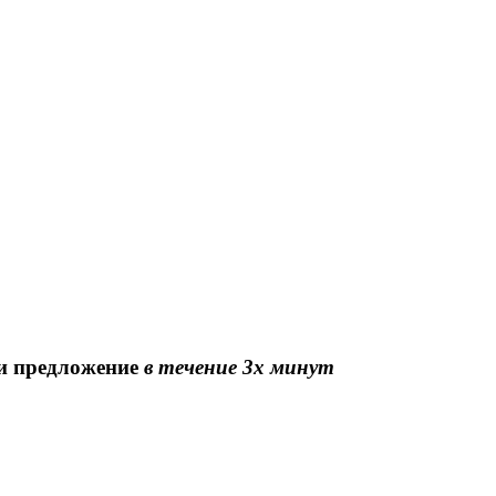
 и предложение
в течение 3х минут