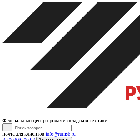
Федеральный центр продажи складской техники
почта для клиентов
info@rumsb.ru
8 800 550 09 93