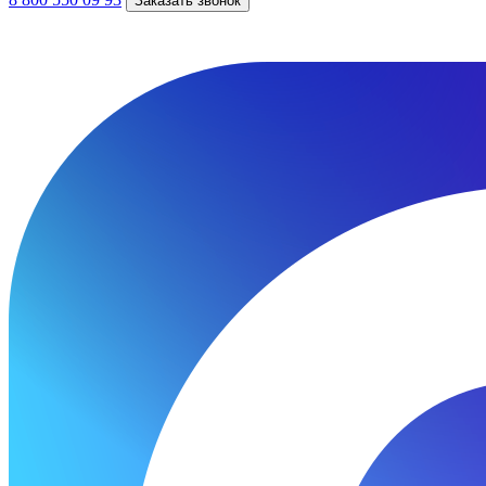
Заказать звонок