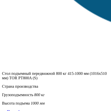
Стол подъемный передвижной 800 кг 415-1000 мм (1016х510
мм) TOR PT800A (S)
Страна производства
Грузоподъемность
800 кг
Высота подъема
1000 мм