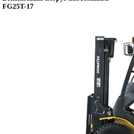
FG25T-17