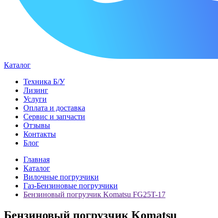
Каталог
Техника Б/У
Лизинг
Услуги
Оплата и доставка
Сервис и запчасти
Отзывы
Контакты
Блог
Главная
Каталог
Вилочные погрузчики
Газ-Бензиновые погрузчики
Бензиновый погрузчик Komatsu FG25T-17
Бензиновый погрузчик Komatsu