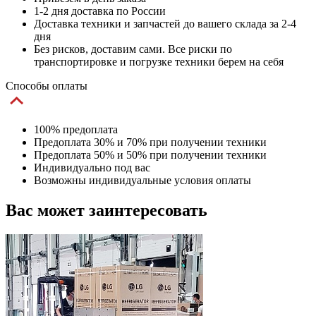
1-2 дня доставка по России
Доставка техники и запчастей до вашего склада за 2-4
дня
Без рисков, доставим сами. Все риски по
транспортировке и погрузке техники берем на себя
Способы оплаты
100% предоплата
Предоплата 30% и 70% при получении техники
Предоплата 50% и 50% при получении техники
Индивидуально под вас
Возможны индивидуальные условия оплаты
Вас может заинтересовать