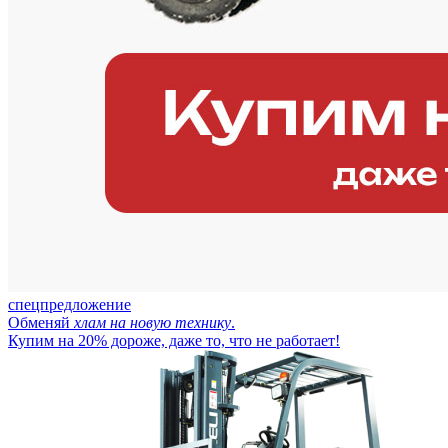
спецпредложение
Обменяй
хлам на новую технику
.
Купим на 20% дороже, даже то, что не работает!