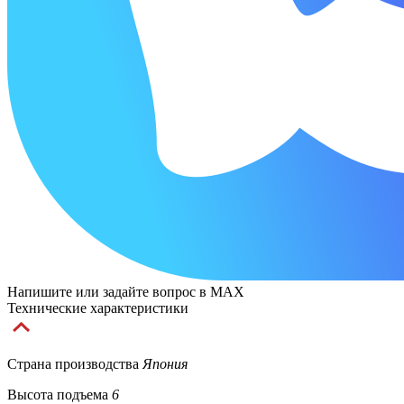
Напишите или задайте вопрос в MAX
Технические характеристики
Страна производства
Япония
Высота подъема
6