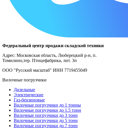
Федеральный центр продажи складской техники
Адрес: Московская область, Люберецкий р-н, п.
Томилино,тер. Птицефабрика, лит. 3п
ООО "Русский масштаб" ИНН 7719455049
Вилочные погрузчики
Дизельные
Электрические
Газ-бензиновые
Вилочные погрузчики до 1 тонны
Вилочные погрузчики до 1.5 тонн
Вилочные погрузчики до 3 тонн
Вилочные погрузчики до 5 тонн
Вилочные погрузчики до 7 тонн