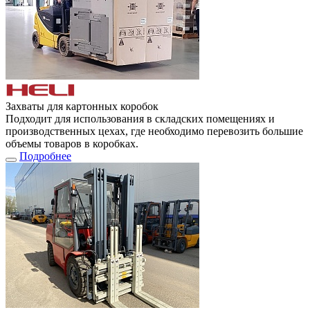
Захваты для картонных коробок
Подходит для использования в складских помещениях и
производственных цехах, где необходимо перевозить большие
объемы товаров в коробках.
Подробнее