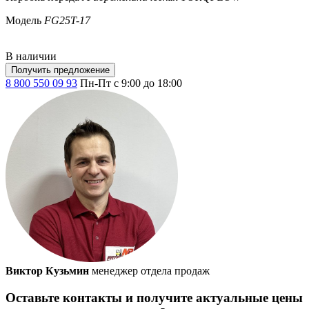
Модель
FG25T-17
В наличии
Получить предложение
8 800 550 09 93
Пн-Пт с 9:00 до 18:00
Виктор Кузьмин
менеджер отдела продаж
Оставьте контакты и получите актуальные цены