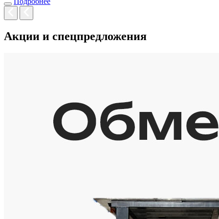
Подробнее
Акции и спецпредложения