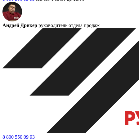
Андрей Дрикер
руководитель отдела продаж
8 800 550 09 93