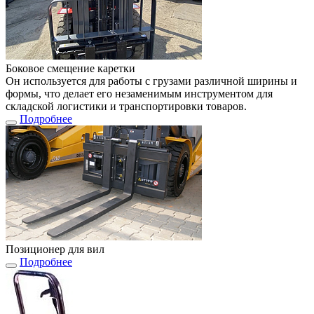
Боковое смещение каретки
Он используется для работы с грузами различной ширины и
формы, что делает его незаменимым инструментом для
складской логистики и транспортировки товаров.
Подробнее
Позиционер для вил
Подробнее