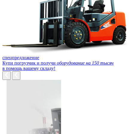
спецпредложение
Купи погрузчик и получи
оборудование на 150 тысяч
в помощь вашему складу!