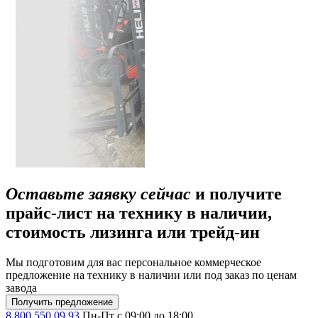
Оставьте заявку сейчас
и получите
прайс-лист на технику в наличии,
стоимость лизинга или трейд-ин
Мы подготовим для вас персональное коммерческое
предложение на технику в наличии или под заказ по ценам
завода
Получить предложение
8 800 550 09 93
Пн-Пт с 09:00 до 18:00