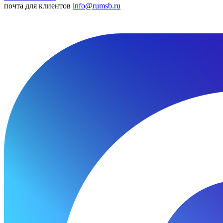
почта для клиентов
info@rumsb.ru