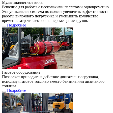
Мультипаллетные вилы
Решение для работы с несколькими паллетами одновременно.
Эта уникальная система позволяет увеличить эффективность
работы вилочного погрузчика и уменьшить количество
времени, затрачиваемого на перемещение грузов.
Подробнее
Газовое оборудование
Позволяет приводить в действие двигатель погрузчика,
используя газовое топливо вместо бензина или дизельного
топлива.
Подробнее