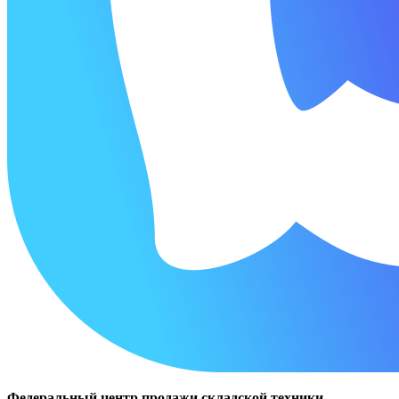
Федеральный центр продажи складской техники