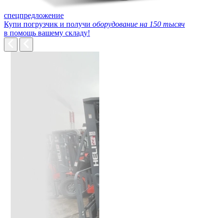
спецпредложение
Купи погрузчик и получи
оборудование на 150 тысяч
в помощь вашему складу!