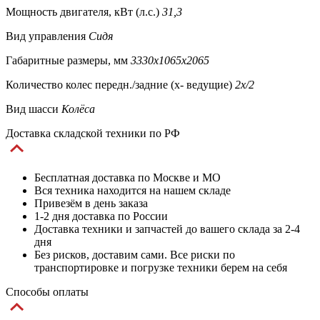
Мощность двигателя, кВт (л.с.)
31,3
Вид управления
Сидя
Габаритные размеры, мм
3330x1065x2065
Количество колес передн./задние (x- ведущие)
2x/2
Вид шасси
Колёса
Доставка складской техники по РФ
Бесплатная доставка по Москве и МО
Вся техника находится на нашем складе
Привезём в день заказа
1-2 дня доставка по России
Доставка техники и запчастей до вашего склада за 2-4
дня
Без рисков, доставим сами. Все риски по
транспортировке и погрузке техники берем на себя
Способы оплаты