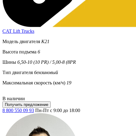
CAT Lift Trucks
Модель двигателя
K21
Высота подъема
6
Шины
6,50-10 (10 PR) / 5,00-8 (8PR
Тип двигателя
бензиновый
Максимальная скорость (км/ч)
19
В наличии
Получить предложение
8 800 550 09 93
Пн-Пт с 9:00 до 18:00