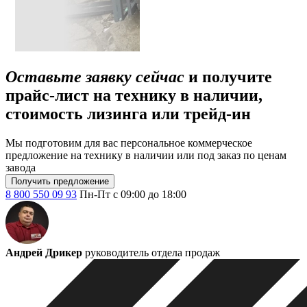
Оставьте заявку сейчас
и получите
прайс-лист на технику в наличии,
стоимость лизинга или трейд-ин
Мы подготовим для вас персональное коммерческое
предложение на технику в наличии или под заказ по ценам
завода
Получить предложение
8 800 550 09 93
Пн-Пт с 09:00 до 18:00
Андрей Дрикер
руководитель отдела продаж