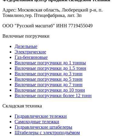
Адрес: Московская область, Люберецкий р-н, п.
Томилино,тер. Птицефабрика, лит. 3п
ООО "Русский масштаб" ИНН 7719455049
Вилочные погрузчики
Дизельные
Электрические
Газ-бензиновые
Вилочные погрузчики до 1 тонны
Вилочные погрузчики до 1.5 тонн
Вилочные погрузчики до 3 тонн
Вилочные погрузчики до 5 тонн
Вилочные погрузчики до 7 тонн
Вилочные погрузчики до 10 тонн
Вилочные погрузчики более 12 тонн
Складская техника
Гидравлические тележки
Самоходные тележки
Гидравлические штабелеры
Штабелеры с электроподъёмом