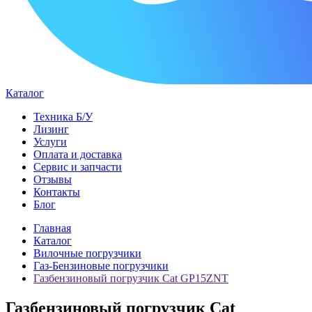
Каталог
Техника Б/У
Лизинг
Услуги
Оплата и доставка
Сервис и запчасти
Отзывы
Контакты
Блог
Главная
Каталог
Вилочные погрузчики
Газ-Бензиновые погрузчики
Газбензиновый погрузчик Cat GP15ZNT
Газбензиновый погрузчик Cat