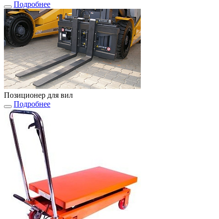
Подробнее
Позиционер для вил
Подробнее