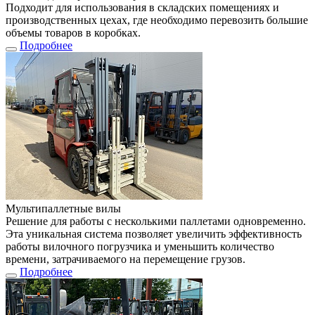
Подходит для использования в складских помещениях и
производственных цехах, где необходимо перевозить большие
объемы товаров в коробках.
Подробнее
Мультипаллетные вилы
Решение для работы с несколькими паллетами одновременно.
Эта уникальная система позволяет увеличить эффективность
работы вилочного погрузчика и уменьшить количество
времени, затрачиваемого на перемещение грузов.
Подробнее