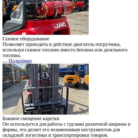
Газовое оборудование
Позволяет приводить в действие двигатель погрузчика,
используя газовое топливо вместо бензина или дизельного
топлива.
Подробнее
Боковое смещение каретки
Он используется для работы с грузами различной ширины и
формы, что делает его незаменимым инструментом для
складской логистики и транспортировки товаров.