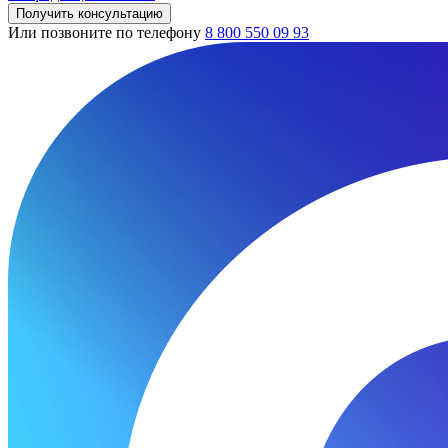
Получить консультацию
Или позвоните по телефону
8 800 550 09 93