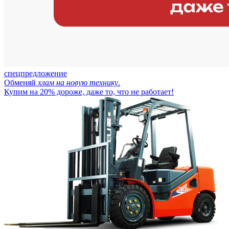
спецпредложение
Обменяй
хлам на новую технику
.
Купим на 20% дороже, даже то, что не работает!