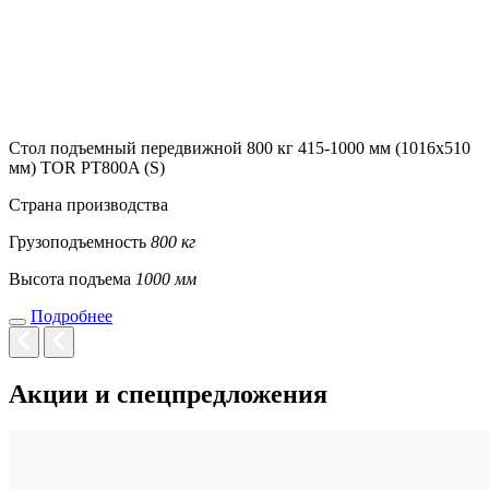
Стол подъемный передвижной 800 кг 415-1000 мм (1016х510
мм) TOR PT800A (S)
Страна производства
Грузоподъемность
800 кг
Высота подъема
1000 мм
Подробнее
Акции и спецпредложения