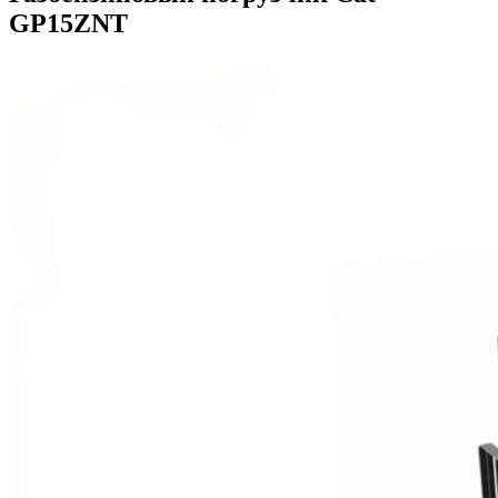
GP15ZNT