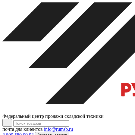
Федеральный центр продажи складской техники
почта для клиентов
info@rumsb.ru
8 800 550 09 93