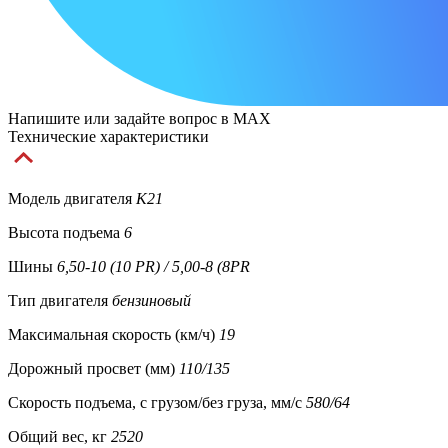
Напишите или задайте вопрос в MAX
Технические характеристики
Модель двигателя
K21
Высота подъема
6
Шины
6,50-10 (10 PR) / 5,00-8 (8PR
Тип двигателя
бензиновый
Максимальная скорость (км/ч)
19
Дорожный просвет (мм)
110/135
Скорость подъема, с грузом/без груза, мм/с
580/64
Общий вес, кг
2520