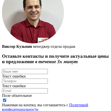
Виктор Кузьмин
менеджер отдела продаж
Оставьте контакты и получите актуальные цены
и предложение
в течение 3х минут
Текст ошибки
Текст ошибки
Поле обзательное
Нажимая на кнопку, вы соглашаетесь с
Политикой
конфиденциальности