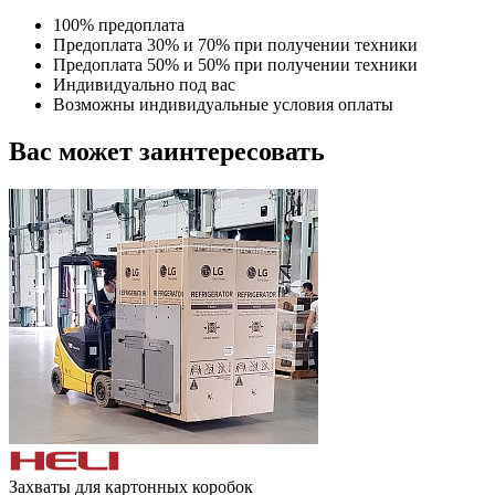
100% предоплата
Предоплата 30% и 70% при получении техники
Предоплата 50% и 50% при получении техники
Индивидуально под вас
Возможны индивидуальные условия оплаты
Вас может заинтересовать
Захваты для картонных коробок