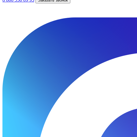
Заказать звонок