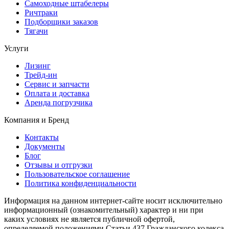
Самоходные штабелеры
Ричтраки
Подборщики заказов
Тягачи
Услуги
Лизинг
Трейд-ин
Сервис и запчасти
Оплата и доставка
Аренда погрузчика
Компания и Бренд
Контакты
Документы
Блог
Отзывы и отгрузки
Пользовательское соглашение
Политика конфиденциальности
Информация на данном интернет-сайте носит исключительно
информационный (ознакомительный) характер и ни при
каких условиях не является публичной офертой,
определяемой положениями Статьи 437 Гражданского кодекса