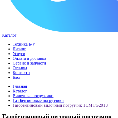
Каталог
Техника Б/У
Лизинг
Услуги
Оплата и доставка
Сервис и запчасти
Отзывы
Контакты
Блог
Главная
Каталог
Вилочные погрузчики
Газ-Бензиновые погрузчики
Газобензиновый вилочный погрузчик TCM FG20T3
Газобензиновый вилочный погрузчик