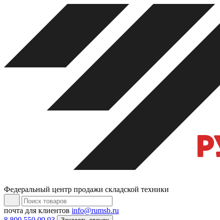
Федеральный центр продажи складской техники
почта для клиентов
info@rumsb.ru
8 800 550 09 93