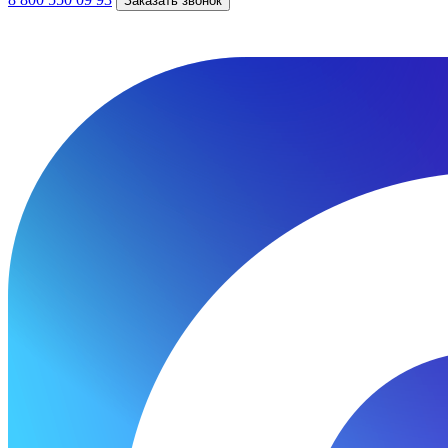
Заказать звонок