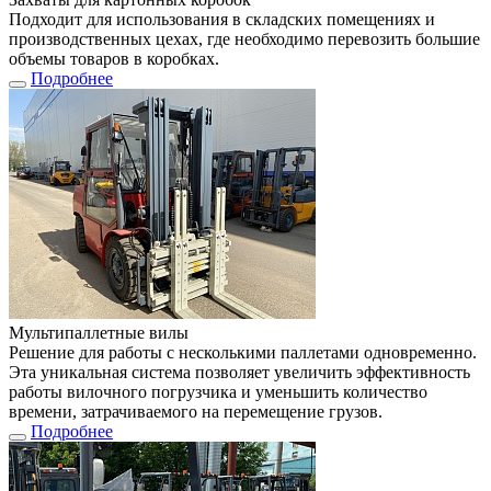
Подходит для использования в складских помещениях и
производственных цехах, где необходимо перевозить большие
объемы товаров в коробках.
Подробнее
Мультипаллетные вилы
Решение для работы с несколькими паллетами одновременно.
Эта уникальная система позволяет увеличить эффективность
работы вилочного погрузчика и уменьшить количество
времени, затрачиваемого на перемещение грузов.
Подробнее