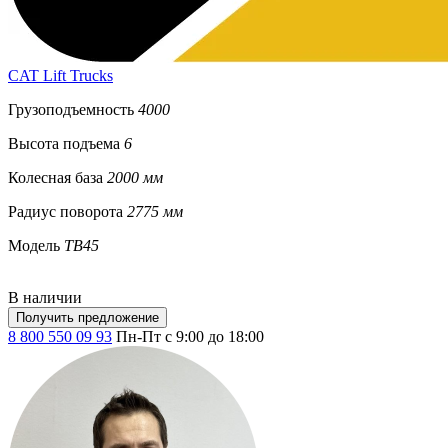
CAT Lift Trucks
Грузоподъемность
4000
Высота подъема
6
Колесная база
2000 мм
Радиус поворота
2775 мм
Модель
TB45
В наличии
Получить предложение
8 800 550 09 93
Пн-Пт с 9:00 до 18:00