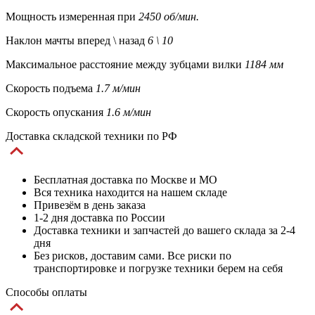
Мощность измеренная при
2450 об/мин.
Наклон мачты вперед \ назад
6 \ 10
Максимальное расстояние между зубцами вилки
1184 мм
Скорость подъема
1.7 м/мин
Скорость опускания
1.6 м/мин
Доставка складской техники по РФ
Бесплатная доставка по Москве и МО
Вся техника находится на нашем складе
Привезём в день заказа
1-2 дня доставка по России
Доставка техники и запчастей до вашего склада за 2-4
дня
Без рисков, доставим сами. Все риски по
транспортировке и погрузке техники берем на себя
Способы оплаты