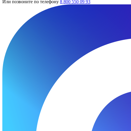
Или позвоните по телефону
8 800 550 09 93