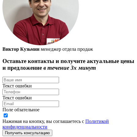
Виктор Кузьмин
менеджер отдела продаж
Оставьте контакты и получите актуальные цены
и предложение
в течение 3х минут
Текст ошибки
Текст ошибки
Поле обзательное
Нажимая на кнопку, вы соглашаетесь с
Политикой
конфиденциальности
Получить консультацию