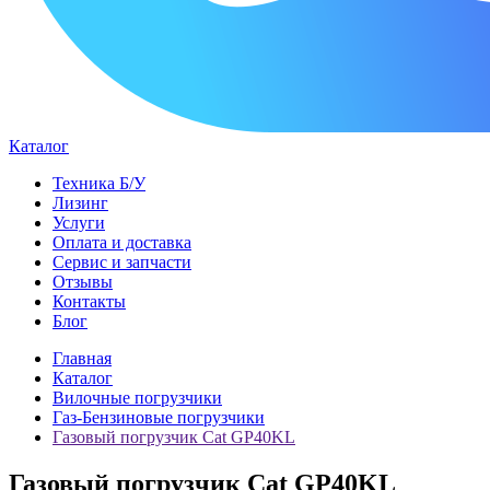
Каталог
Техника Б/У
Лизинг
Услуги
Оплата и доставка
Сервис и запчасти
Отзывы
Контакты
Блог
Главная
Каталог
Вилочные погрузчики
Газ-Бензиновые погрузчики
Газовый погрузчик Cat GP40KL
Газовый погрузчик Cat GP40KL