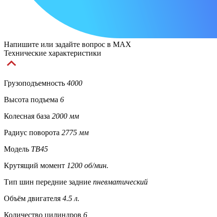
Напишите или задайте вопрос в MAX
Технические характеристики
Грузоподъемность
4000
Высота подъема
6
Колесная база
2000 мм
Радиус поворота
2775 мм
Модель
TB45
Крутящий момент
1200 об/мин.
Тип шин передние задние
пневматический
Объём двигателя
4.5 л.
Количество цилиндров
6