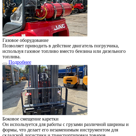
Газовое оборудование
Позволяет приводить в действие двигатель погрузчика,
используя газовое топливо вместо бензина или дизельного
топлива.
Подробнее
Боковое смещение каретки
Он используется для работы с грузами различной ширины и
формы, что делает его незаменимым инструментом для
складской логистики и транспортировки товаров.