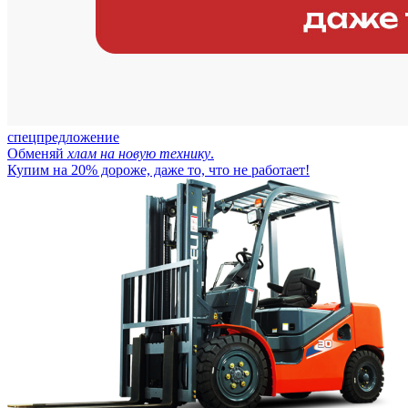
спецпредложение
Обменяй
хлам на новую технику
.
Купим на 20% дороже, даже то, что не работает!