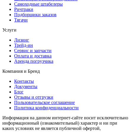
Самоходные штабелеры
Ричтраки
Подборщики заказов
Тягачи
Услуги
Лизинг
Трейд-ин
Сервис и запчасти
Оплата и доставка
Аренда погрузчика
Компания и Бренд
Контакты
Документы
Блог
Отзывы и отгрузки
Пользовательское соглашение
Политика конфиденциальности
Информация на данном интернет-сайте носит исключительно
информационный (ознакомительный) характер и ни при
каких условиях не является публичной офертой,