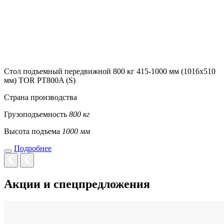
Стол подъемный передвижной 800 кг 415-1000 мм (1016х510
мм) TOR PT800A (S)
Страна производства
Грузоподъемность
800 кг
Высота подъема
1000 мм
Подробнее
Акции и спецпредложения