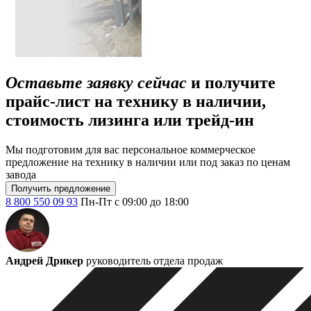
Оставьте заявку сейчас
и получите
прайс-лист на технику в наличии,
стоимость лизинга или трейд-ин
Мы подготовим для вас персональное коммерческое
предложение на технику в наличии или под заказ по ценам
завода
Получить предложение
8 800 550 09 93
Пн-Пт с 09:00 до 18:00
Андрей Дрикер
руководитель отдела продаж