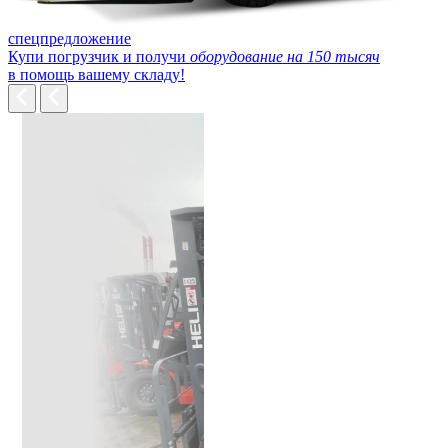
спецпредложение
Купи погрузчик и получи
оборудование на 150 тысяч
в помощь вашему складу!