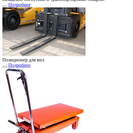
Подробнее
Позиционер для вил
Подробнее