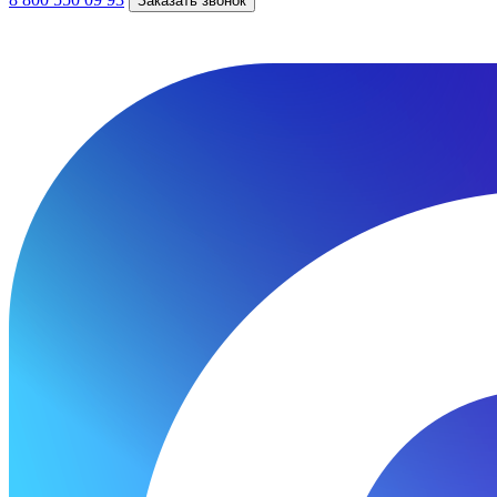
Заказать звонок