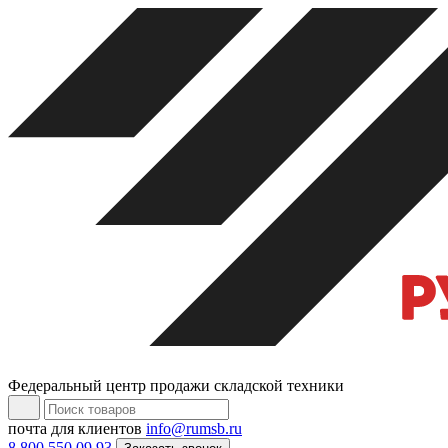
Федеральный центр продажи складской техники
почта для клиентов
info@rumsb.ru
8 800 550 09 93