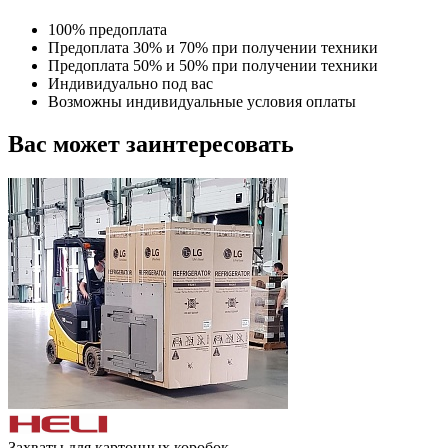
100% предоплата
Предоплата 30% и 70% при получении техники
Предоплата 50% и 50% при получении техники
Индивидуально под вас
Возможны индивидуальные условия оплаты
Вас может заинтересовать
Захваты для картонных коробок