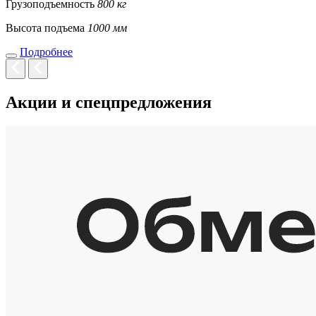
Грузоподъемность
800 кг
Высота подъема
1000 мм
Подробнее
Акции и спецпредложения