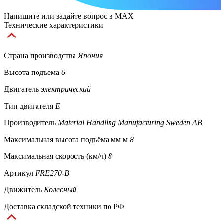
Напишите или задайте вопрос в MAX
Технические характеристики
Страна производства
Япония
Высота подъема
6
Двигатель
электрический
Тип двигателя
E
Производитель
Material Handling Manufacturing Sweden AB
Максимальная высота подъёма мм м
8
Максимальная скорость (км/ч)
8
Артикул
FRE270-B
Движитель
Колесный
Доставка складской техники по РФ