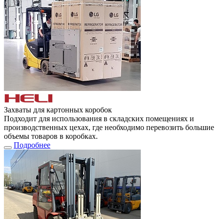
Захваты для картонных коробок
Подходит для использования в складских помещениях и
производственных цехах, где необходимо перевозить большие
объемы товаров в коробках.
Подробнее