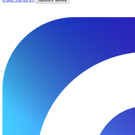
Заказать звонок