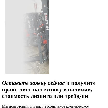
Оставьте заявку сейчас
и получите
прайс-лист на технику в наличии,
стоимость лизинга или трейд-ин
Мы подготовим для вас персональное коммерческое