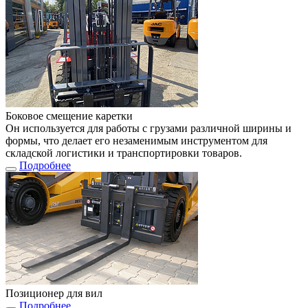
Боковое смещение каретки
Он используется для работы с грузами различной ширины и
формы, что делает его незаменимым инструментом для
складской логистики и транспортировки товаров.
Подробнее
Позиционер для вил
Подробнее