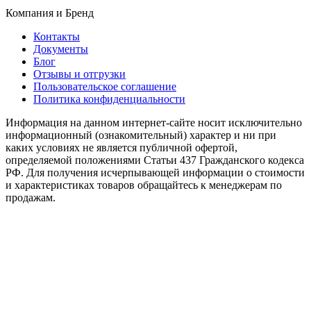
Компания и Бренд
Контакты
Документы
Блог
Отзывы и отгрузки
Пользовательское соглашение
Политика конфиденциальности
Информация на данном интернет-сайте носит исключительно
информационный (ознакомительный) характер и ни при
каких условиях не является публичной офертой,
определяемой положениями Статьи 437 Гражданского кодекса
РФ. Для получения исчерпывающей информации о стоимости
и характеристиках товаров обращайтесь к менеджерам по
продажам.