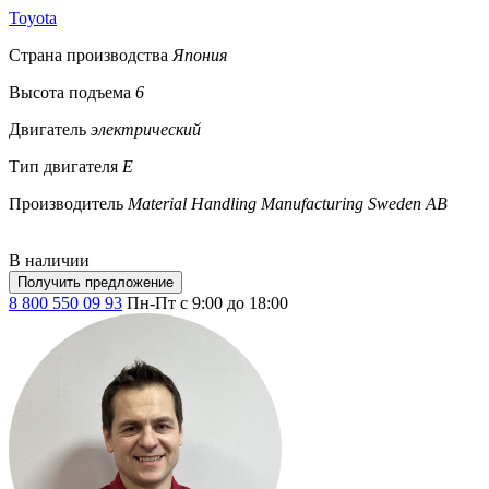
Toyota
Страна производства
Япония
Высота подъема
6
Двигатель
электрический
Тип двигателя
E
Производитель
Material Handling Manufacturing Sweden AB
В наличии
Получить предложение
8 800 550 09 93
Пн-Пт с 9:00 до 18:00