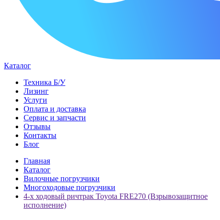
Каталог
Техника Б/У
Лизинг
Услуги
Оплата и доставка
Сервис и запчасти
Отзывы
Контакты
Блог
Главная
Каталог
Вилочные погрузчики
Многоходовые погрузчики
4-х ходовый ричтрак Toyota FRE270 (Взрывозащитное
исполнение)