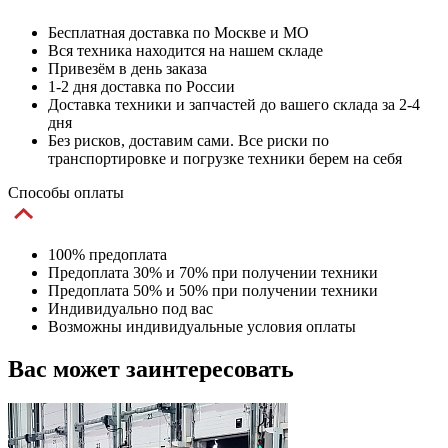
Бесплатная доставка по Москве и МО
Вся техника находится на нашем складе
Привезём в день заказа
1-2 дня доставка по России
Доставка техники и запчастей до вашего склада за 2-4
дня
Без рисков, доставим сами. Все риски по
транспортировке и погрузке техники берем на себя
Способы оплаты
100% предоплата
Предоплата 30% и 70% при получении техники
Предоплата 50% и 50% при получении техники
Индивидуально под вас
Возможны индивидуальные условия оплаты
Вас может заинтересовать