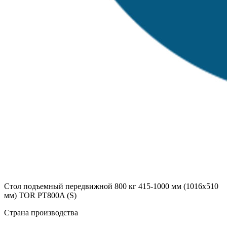
Стол подъемный передвижной 800 кг 415-1000 мм (1016х510
мм) TOR PT800A (S)
Страна производства