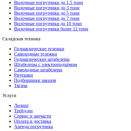
Вилочные погрузчики до 1.5 тонн
Вилочные погрузчики до 3 тонн
Вилочные погрузчики до 5 тонн
Вилочные погрузчики до 7 тонн
Вилочные погрузчики до 10 тонн
Вилочные погрузчики более 12 тонн
Складская техника
Гидравлические тележки
Самоходные тележки
Гидравлические штабелеры
Штабелеры с электроподъёмом
Самоходные штабелеры
Ричтраки
Подборщики заказов
Тягачи
Услуги
Лизинг
Трейд-ин
Сервис и запчасти
Оплата и доставка
Аренда погрузчика