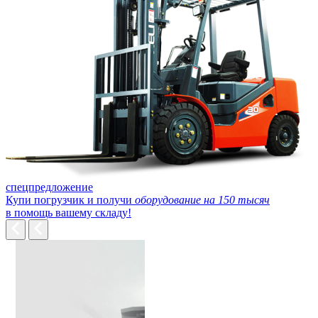
спецпредложение
Купи погрузчик и получи
оборудование на 150 тысяч
в помощь вашему складу!