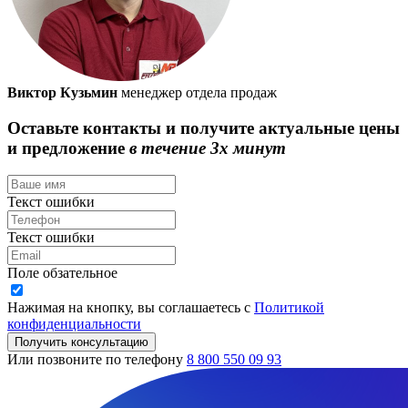
Виктор Кузьмин
менеджер отдела продаж
Оставьте контакты и получите актуальные цены
и предложение
в течение 3х минут
Текст ошибки
Текст ошибки
Поле обзательное
Нажимая на кнопку, вы соглашаетесь с
Политикой
конфиденциальности
Получить консультацию
Или позвоните по телефону
8 800 550 09 93