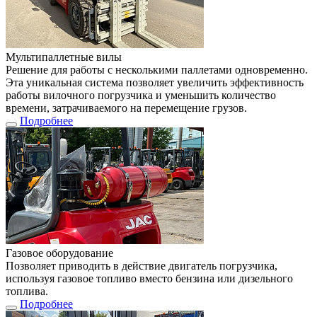
Мультипаллетные вилы
Решение для работы с несколькими паллетами одновременно.
Эта уникальная система позволяет увеличить эффективность
работы вилочного погрузчика и уменьшить количество
времени, затрачиваемого на перемещение грузов.
Подробнее
Газовое оборудование
Позволяет приводить в действие двигатель погрузчика,
используя газовое топливо вместо бензина или дизельного
топлива.
Подробнее