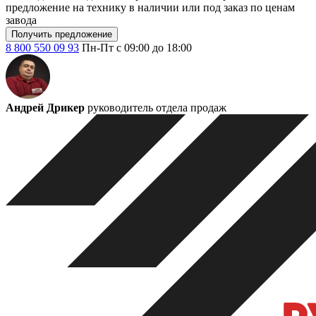
предложение на технику в наличии или под заказ по ценам
завода
Получить предложение
8 800 550 09 93
Пн-Пт с 09:00 до 18:00
Андрей Дрикер
руководитель отдела продаж