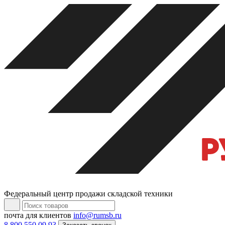
Федеральный центр продажи складской техники
почта для клиентов
info@rumsb.ru
8 800 550 09 93