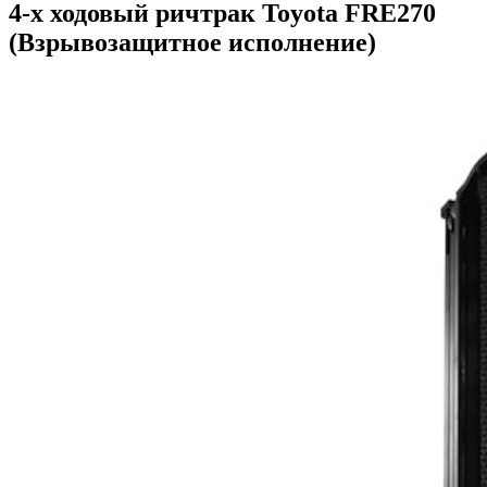
4-х ходовый ричтрак Toyota FRE270
(Взрывозащитное исполнение)