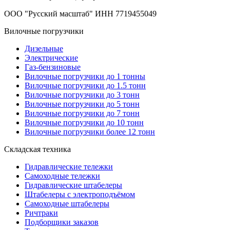
ООО "Русский масштаб" ИНН 7719455049
Вилочные погрузчики
Дизельные
Электрические
Газ-бензиновые
Вилочные погрузчики до 1 тонны
Вилочные погрузчики до 1.5 тонн
Вилочные погрузчики до 3 тонн
Вилочные погрузчики до 5 тонн
Вилочные погрузчики до 7 тонн
Вилочные погрузчики до 10 тонн
Вилочные погрузчики более 12 тонн
Складская техника
Гидравлические тележки
Самоходные тележки
Гидравлические штабелеры
Штабелеры с электроподъёмом
Самоходные штабелеры
Ричтраки
Подборщики заказов