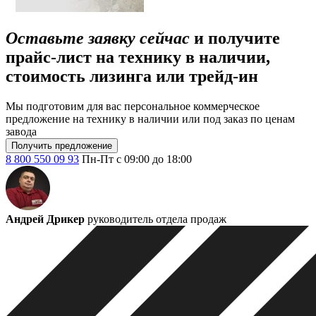
Оставьте заявку сейчас
и получите
прайс-лист на технику в наличии,
стоимость лизинга или трейд-ин
Мы подготовим для вас персональное коммерческое
предложение на технику в наличии или под заказ по ценам
завода
Получить предложение
8 800 550 09 93
Пн-Пт с 09:00 до 18:00
Андрей Дрикер
руководитель отдела продаж