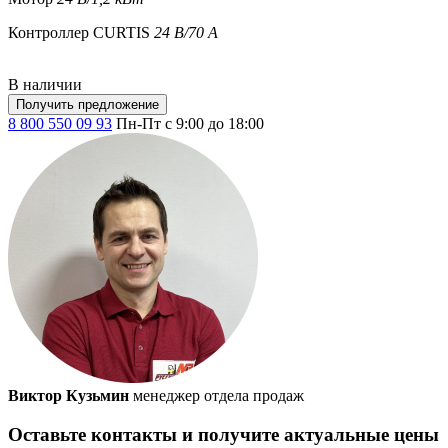
Контроллер CURTIS
24 В/70 А
В наличии
Получить предложение
8 800 550 09 93
Пн-Пт с 9:00 до 18:00
Виктор Кузьмин
менеджер отдела продаж
Оставьте контакты и получите актуальные цены