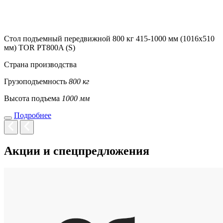
Стол подъемный передвижной 800 кг 415-1000 мм (1016х510
мм) TOR PT800A (S)
Страна производства
Грузоподъемность
800 кг
Высота подъема
1000 мм
Подробнее
Акции и спецпредложения