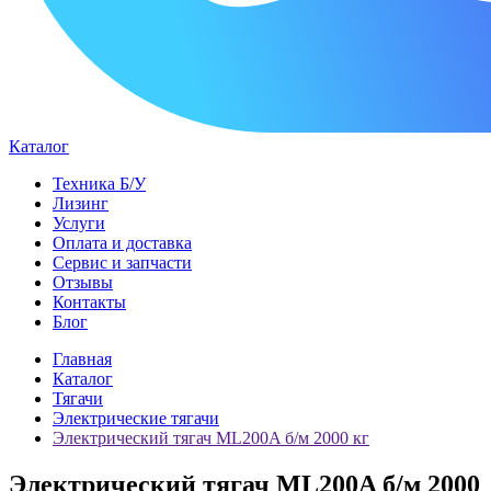
Каталог
Техника Б/У
Лизинг
Услуги
Оплата и доставка
Сервис и запчасти
Отзывы
Контакты
Блог
Главная
Каталог
Тягачи
Электрические тягачи
Электрический тягач ML200A б/м 2000 кг
Электрический тягач ML200A б/м 2000