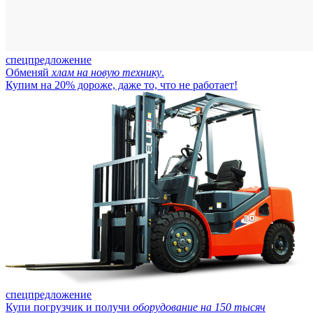
спецпредложение
Обменяй
хлам на новую технику
.
Купим на 20% дороже, даже то, что не работает!
спецпредложение
Купи погрузчик и получи
оборудование на 150 тысяч