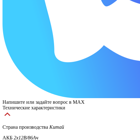
Напишите или задайте вопрос в MAX
Технические характеристики
Страна производства
Китай
АКБ
2x12В/86Ач