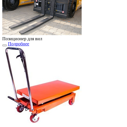
Позиционер для вил
Подробнее