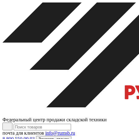
Федеральный центр продажи складской техники
почта для клиентов
info@rumsb.ru
8 800 550 09 93