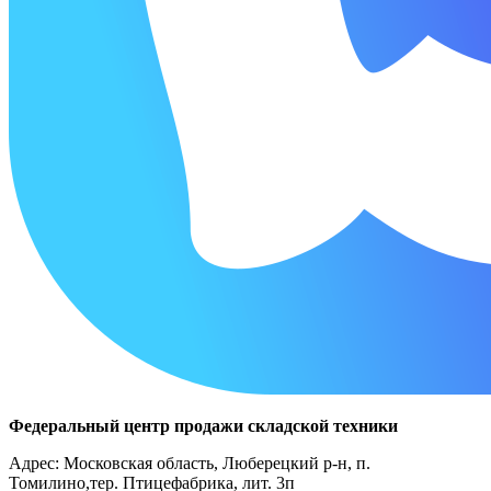
Федеральный центр продажи складской техники
Адрес: Московская область, Люберецкий р-н, п.
Томилино,тер. Птицефабрика, лит. 3п