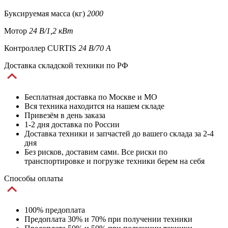
Буксируемая масса (кг)
2000
Мотор
24 В/1,2 кВт
Контроллер CURTIS
24 В/70 А
Доставка складской техники по РФ
Бесплатная доставка по Москве и МО
Вся техника находится на нашем складе
Привезём в день заказа
1-2 дня доставка по России
Доставка техники и запчастей до вашего склада за 2-4
дня
Без рисков, доставим сами. Все риски по
транспортировке и погрузке техники берем на себя
Способы оплаты
100% предоплата
Предоплата 30% и 70% при получении техники