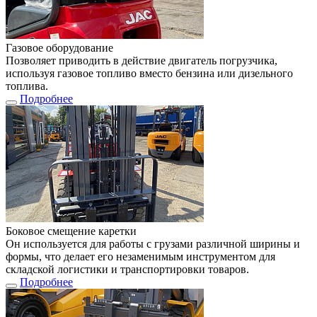
Газовое оборудование
Позволяет приводить в действие двигатель погрузчика,
используя газовое топливо вместо бензина или дизельного
топлива.
Подробнее
Боковое смещение каретки
Он используется для работы с грузами различной ширины и
формы, что делает его незаменимым инструментом для
складской логистики и транспортировки товаров.
Подробнее