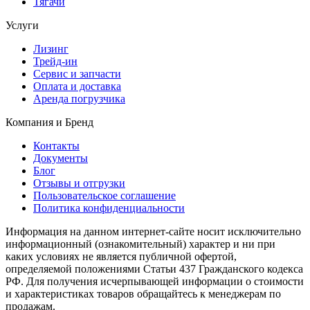
Тягачи
Услуги
Лизинг
Трейд-ин
Сервис и запчасти
Оплата и доставка
Аренда погрузчика
Компания и Бренд
Контакты
Документы
Блог
Отзывы и отгрузки
Пользовательское соглашение
Политика конфиденциальности
Информация на данном интернет-сайте носит исключительно
информационный (ознакомительный) характер и ни при
каких условиях не является публичной офертой,
определяемой положениями Статьи 437 Гражданского кодекса
РФ. Для получения исчерпывающей информации о стоимости
и характеристиках товаров обращайтесь к менеджерам по
продажам.