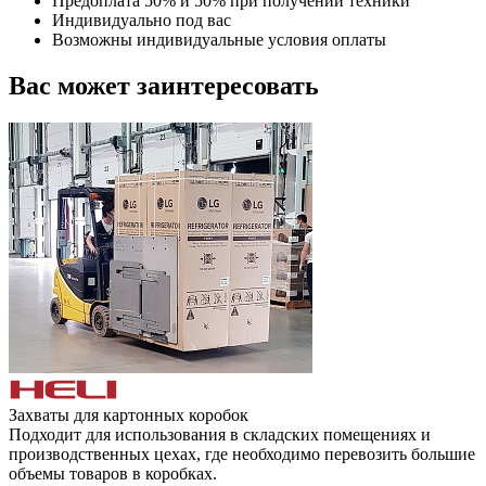
Предоплата 50% и 50% при получении техники
Индивидуально под вас
Возможны индивидуальные условия оплаты
Вас может заинтересовать
Захваты для картонных коробок
Подходит для использования в складских помещениях и
производственных цехах, где необходимо перевозить большие
объемы товаров в коробках.