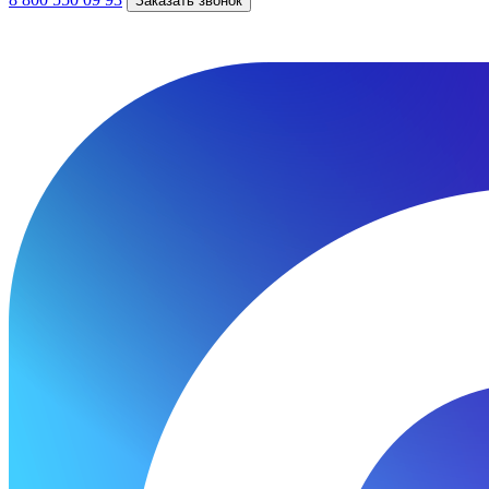
Заказать звонок