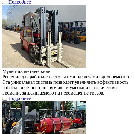
Подробнее
Мультипаллетные вилы
Решение для работы с несколькими паллетами одновременно.
Эта уникальная система позволяет увеличить эффективность
работы вилочного погрузчика и уменьшить количество
времени, затрачиваемого на перемещение грузов.
Подробнее