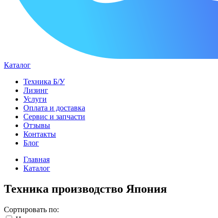
Каталог
Техника Б/У
Лизинг
Услуги
Оплата и доставка
Сервис и запчасти
Отзывы
Контакты
Блог
Главная
Каталог
Техника производство Япония
Сортировать по: