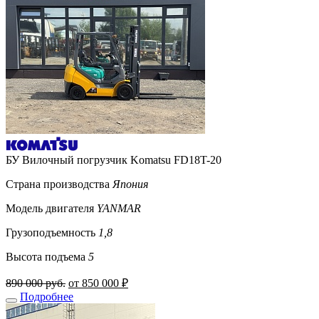
БУ Вилочный погрузчик Komatsu FD18T-20
Страна производства
Япония
Модель двигателя
YANMAR
Грузоподъемность
1,8
Высота подъема
5
890 000 руб.
от 850 000 ₽
Подробнее