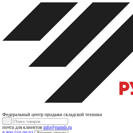
Федеральный центр продажи складской техники
почта для клиентов
info@rumsb.ru
8 800 550 09 93