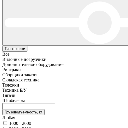
Тип техники
Все
Вилочные погрузчики
Дополнительное оборудование
Ричтраки
Сборщики заказов
Складская техника
Тележки
Техника Б/У
Тягачи
Штабелеры
Грузоподъемность, кг
Любая
1000 - 2000