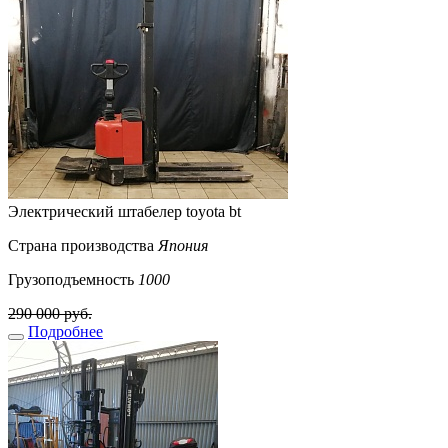
Электрический штабелер toyota bt
Страна производства
Япония
Грузоподъемность
1000
290 000 руб.
Подробнее