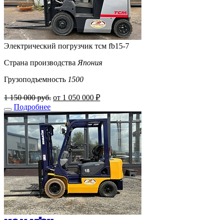
Электрический погрузчик тсм fb15-7
Страна производства
Япония
Грузоподъемность
1500
1 150 000 руб.
от 1 050 000 ₽
Подробнее