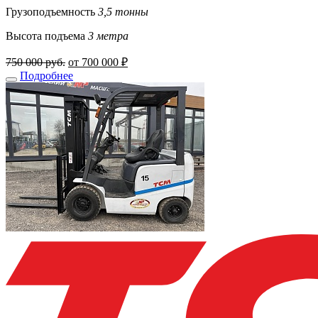
Грузоподъемность
3,5 тонны
Высота подъема
3 метра
750 000 руб.
от 700 000 ₽
Подробнее