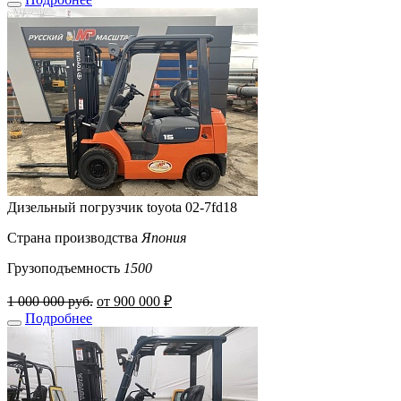
Дизельный погрузчик toyota 02-7fd18
Страна производства
Япония
Грузоподъемность
1500
1 000 000 руб.
от 900 000 ₽
Подробнее