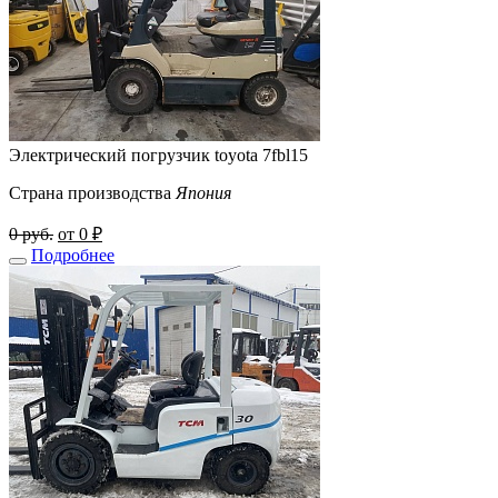
Электрический погрузчик toyota 7fbl15
Страна производства
Япония
0 руб.
от 0 ₽
Подробнее