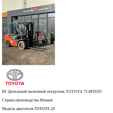
БУ Дизельный вилочный погрузчик TOYOTA 72-8FDJ35
Страна производства
Япония
Модель двигателя
TOYOTA 2Z