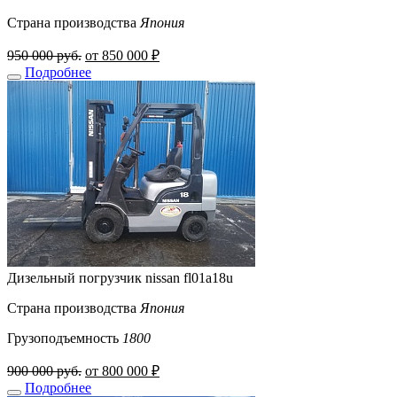
Страна производства
Япония
950 000 руб.
от 850 000 ₽
Подробнее
Дизельный погрузчик nissan fl01a18u
Страна производства
Япония
Грузоподъемность
1800
900 000 руб.
от 800 000 ₽
Подробнее