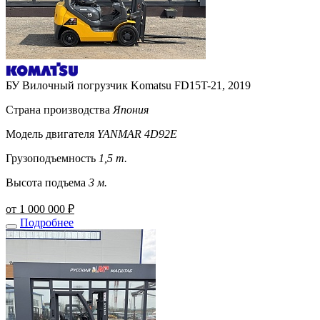
БУ Вилочный погрузчик Komatsu FD15T-21, 2019
Страна производства
Япония
Модель двигателя
YANMAR 4D92E
Грузоподъемность
1,5 т.
Высота подъема
3 м.
от 1 000 000 ₽
Подробнее