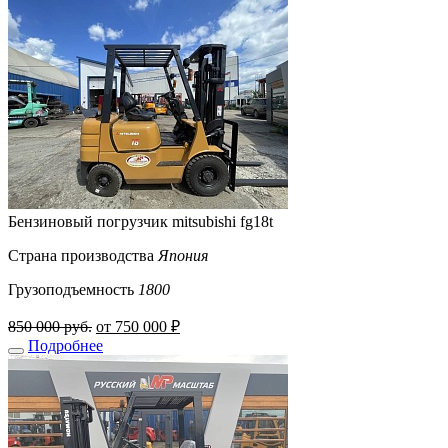
Бензиновый погрузчик mitsubishi fg18t
Страна производства
Япония
Грузоподъемность
1800
850 000 руб.
от 750 000 ₽
Подробнее