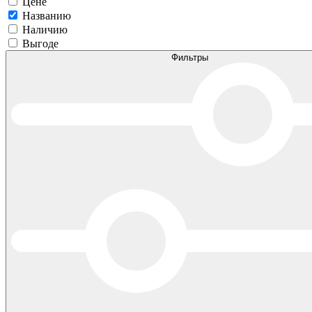
Цене
Названию
Наличию
Выгоде
Фильтры