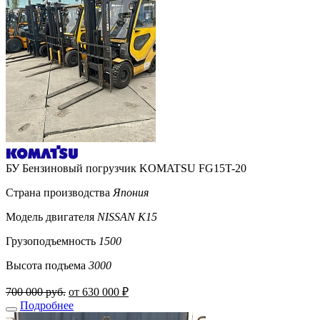
БУ Бензиновый погрузчик KOMATSU FG15T-20
Страна производства
Япония
Модель двигателя
NISSAN K15
Грузоподъемность
1500
Высота подъема
3000
700 000 руб.
от 630 000 ₽
Подробнее