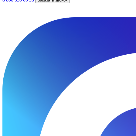
Заказать звонок