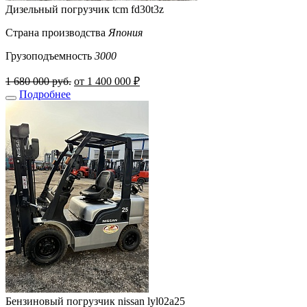
Дизельный погрузчик tcm fd30t3z
Страна производства
Япония
Грузоподъемность
3000
1 680 000 руб.
от 1 400 000 ₽
Подробнее
Бензиновый погрузчик nissan lyl02a25