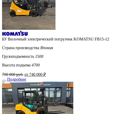
БУ Вилочный электрический погрузчик KOMATSU FB15-12
Страна производства
Япония
Грузоподъемность
1500
Высота подъема
4700
790 000 руб.
от 740 000 ₽
Подробнее