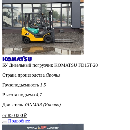
БУ Дизельный погрузчик KOMATSU FD15T-20
Страна производства
Япония
Грузоподъемность
1,5
Высота подъема
4,7
Двигатель
YANMAR (Япония)
от 850 000 ₽
Подробнее