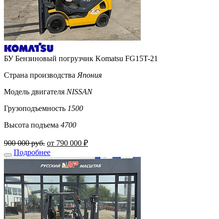
БУ Бензиновый погрузчик Komatsu FG15T-21
Страна производства
Япония
Модель двигателя
NISSAN
Грузоподъемность
1500
Высота подъема
4700
900 000 руб.
от 790 000 ₽
Подробнее