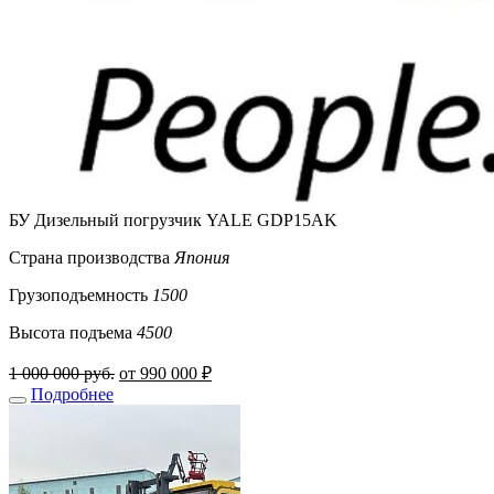
БУ Дизельный погрузчик YALE GDP15AK
Страна производства
Япония
Грузоподъемность
1500
Высота подъема
4500
1 000 000 руб.
от 990 000 ₽
Подробнее