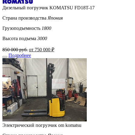
Дизельный погрузчик KOMATSU FD18T-17
Страна производства
Япония
Грузоподъемность
1800
Высота подъема
3000
850 000 руб.
от 750 000 ₽
Подробнее
Электрический погрузчик om komatsu