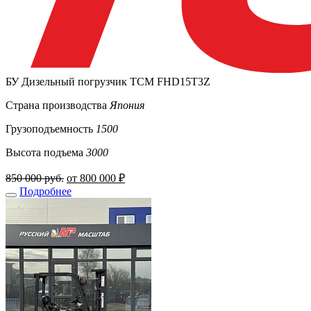
БУ Дизельный погрузчик TCM FHD15T3Z
Страна производства
Япония
Грузоподъемность
1500
Высота подъема
3000
850 000 руб.
от 800 000 ₽
Подробнее